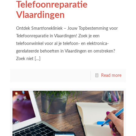
Telefoonreparatie
Vlaardingen
Ontdek Smartfonekliniek – Jouw Topbestemming voor
Telefoonreparatie in Vlaardingen! Zoek je een
telefoonwinkel voor al je telefoon- en elektronica-
gerelateerde behoeften in Vlaardingen en omstreken?
Zoek niet
[…]
Read more