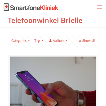
Telefoonwinkel Brielle
Categories
Tags
Authors
Show all