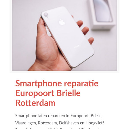
Smartphone reparatie
Europoort Brielle
Rotterdam
Smartphone laten repareren in Europoort, Brielle,
Vlaardingen, Rotterdam, Delfshaven en Hoogvliet?