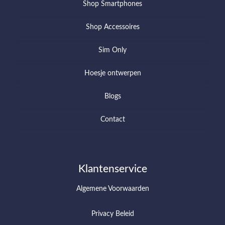
Shop Smartphones
Shop Accessoires
Sim Only
Hoesje ontwerpen
Blogs
Contact
Klantenservice
Algemene Voorwaarden
Privacy Beleid