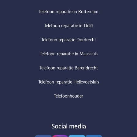
Telefoon reparatie in Rotterdam
Telefoon reparatie in Delft
Telefoon reparatie Dordrecht
Telefoon reparatie in Maassluis
Telefoon reparatie Barendrecht
Telefoon reparatie Hellevoetsluis
Telefoonhouder
Social media