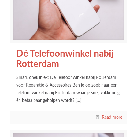
Dé Telefoonwinkel nabij
Rotterdam
Smartfonekliniek: Dé Telefoonwinkel nabij Rotterdam
voor Reparatie & Accessoires Ben je op zoek naar een
telefoonwinkel nabij Rotterdam waar je snel, vakkundig
én betaalbaar geholpen wordt?
[…]
Read more