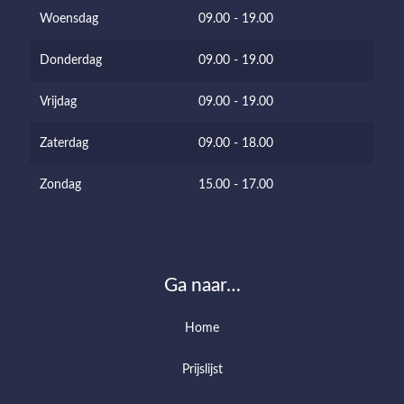
Woensdag
09.00 - 19.00
Donderdag
09.00 - 19.00
Vrijdag
09.00 - 19.00
Zaterdag
09.00 - 18.00
Zondag
15.00 - 17.00
Ga naar…
Home
Prijslijst