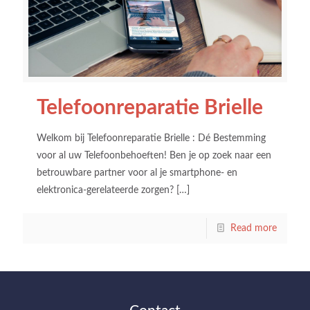
Telefoonreparatie Brielle
Welkom bij Telefoonreparatie Brielle : Dé Bestemming
voor al uw Telefoonbehoeften! Ben je op zoek naar een
betrouwbare partner voor al je smartphone- en
elektronica-gerelateerde zorgen?
[…]
Read more