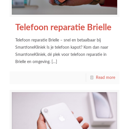
Telefoon reparatie Brielle
Telefoon reparatie Brielle – snel en betaalbaar bij
SmartfoneKliniek Is je telefoon kapot? Kom dan naar
SmartfoneKliniek, dé plek voor telefoon reparatie in
Brielle en omgeving.
[…]
Read more