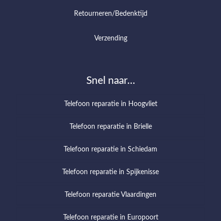
Retourneren/Bedenktijd
Verzending
Snel naar…
Telefoon reparatie in Hoogvliet
Telefoon reparatie in Brielle
Telefoon reparatie in Schiedam
Telefoon reparatie in Spijkenisse
Telefoon reparatie Vlaardingen
Telefoon reparatie in Europoort