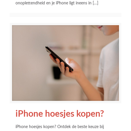
onoplettendheid en je iPhone ligt ineens in
[…]
iPhone hoesjes kopen?
iPhone hoesjes kopen? Ontdek de beste keuze bij