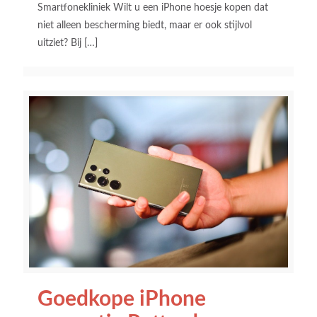
Smartfonekliniek Wilt u een iPhone hoesje kopen dat
niet alleen bescherming biedt, maar er ook stijlvol
uitziet? Bij
[…]
Goedkope iPhone