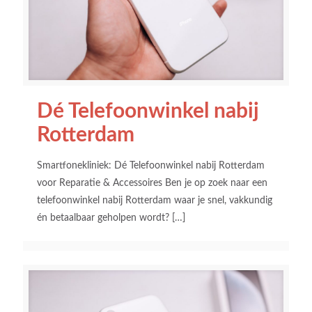
Dé Telefoonwinkel nabij
Rotterdam
Smartfonekliniek: Dé Telefoonwinkel nabij Rotterdam
voor Reparatie & Accessoires Ben je op zoek naar een
telefoonwinkel nabij Rotterdam waar je snel, vakkundig
én betaalbaar geholpen wordt?
[…]