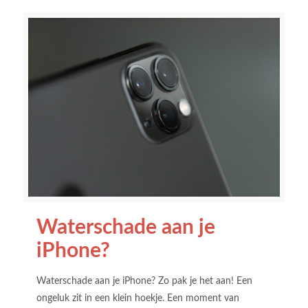
Waterschade aan je
iPhone?
Waterschade aan je iPhone? Zo pak je het aan! Een
ongeluk zit in een klein hoekje. Een moment van