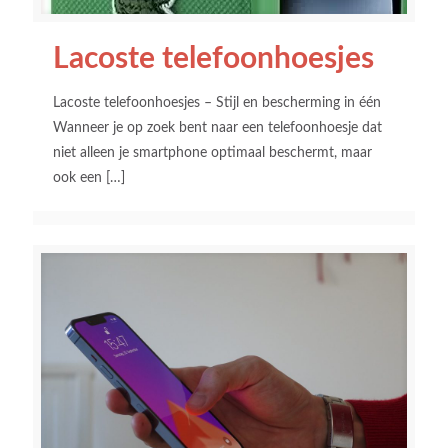
Lacoste telefoonhoesjes
Lacoste telefoonhoesjes – Stijl en bescherming in één
Wanneer je op zoek bent naar een telefoonhoesje dat
niet alleen je smartphone optimaal beschermt, maar
ook een
[…]