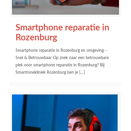
Smartphone reparatie in
Rozenburg
Smartphone reparatie in Rozenburg en omgeving –
Snel & Betrouwbaar Op zoek naar een betrouwbare
plek voor smartphone reparatie in Rozenburg? Bij
Smartfonekliniek Rozenburg ben je
[…]