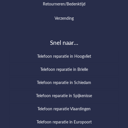
Retourneren/Bedenktijd
Verzending
Snel naar…
Telefoon reparatie in Hoogvliet
Telefoon reparatie in Brielle
Telefoon reparatie in Schiedam
Telefoon reparatie in Spijkenisse
Telefoon reparatie Vlaardingen
Telefoon reparatie in Europoort