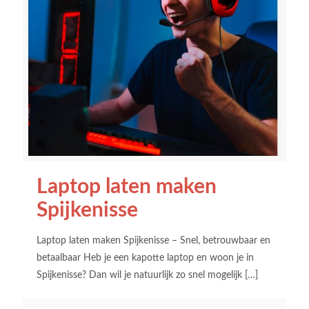
Laptop laten maken
Spijkenisse
Laptop laten maken Spijkenisse – Snel, betrouwbaar en
betaalbaar Heb je een kapotte laptop en woon je in
Spijkenisse? Dan wil je natuurlijk zo snel mogelijk
[…]