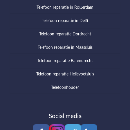
Telefoon reparatie in Rotterdam
Telefoon reparatie in Delft
Telefoon reparatie Dordrecht
Telefoon reparatie in Maassluis
Telefoon reparatie Barendrecht
Telefoon reparatie Hellevoetsluis
Telefoonhouder
Social media