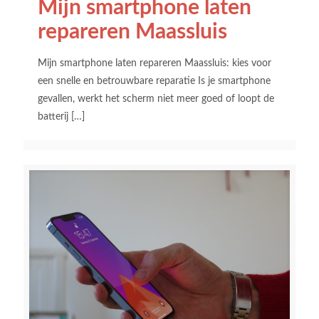
Mijn smartphone laten
repareren Maassluis
Mijn smartphone laten repareren Maassluis: kies voor
een snelle en betrouwbare reparatie Is je smartphone
gevallen, werkt het scherm niet meer goed of loopt de
batterij
[…]