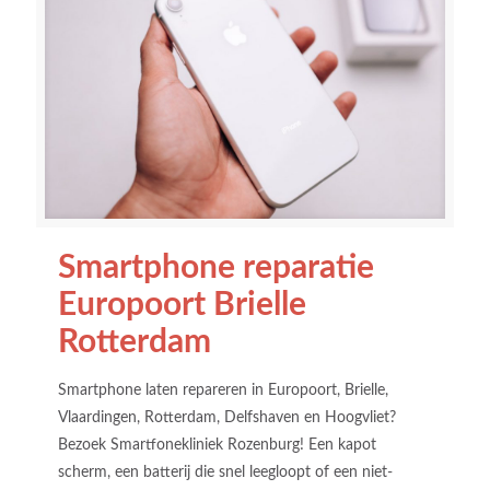
Smartphone reparatie
Europoort Brielle
Rotterdam
Smartphone laten repareren in Europoort, Brielle,
Vlaardingen, Rotterdam, Delfshaven en Hoogvliet?
Bezoek Smartfonekliniek Rozenburg! Een kapot
scherm, een batterij die snel leegloopt of een niet-