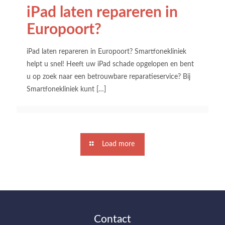
iPad laten repareren in
Europoort?
iPad laten repareren in Europoort? Smartfonekliniek
helpt u snel! Heeft uw iPad schade opgelopen en bent
u op zoek naar een betrouwbare reparatieservice? Bij
Smartfonekliniek kunt
[…]
Load more
Contact