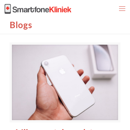
Blogs