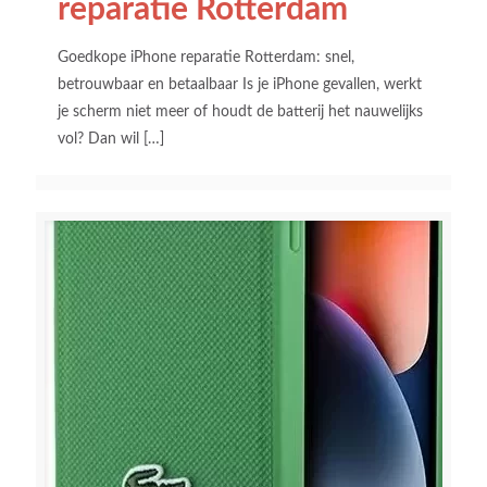
reparatie Rotterdam
Goedkope iPhone reparatie Rotterdam: snel,
betrouwbaar en betaalbaar Is je iPhone gevallen, werkt
je scherm niet meer of houdt de batterij het nauwelijks
vol? Dan wil
[…]