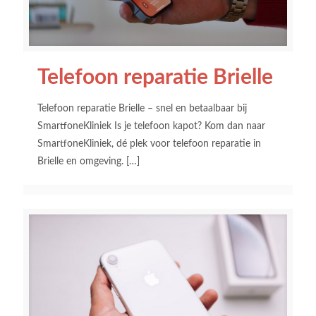
Telefoon reparatie Brielle
Telefoon reparatie Brielle – snel en betaalbaar bij
SmartfoneKliniek Is je telefoon kapot? Kom dan naar
SmartfoneKliniek, dé plek voor telefoon reparatie in
Brielle en omgeving.
[…]