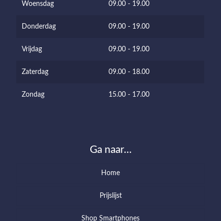
Woensdag
09.00 - 19.00
Donderdag
09.00 - 19.00
Vrijdag
09.00 - 19.00
Zaterdag
09.00 - 18.00
Zondag
15.00 - 17.00
Ga naar…
Home
Prijslijst
Shop Smartphones