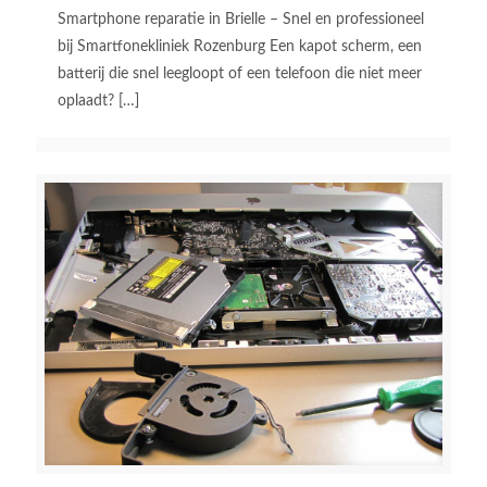
Smartphone reparatie in Brielle – Snel en professioneel
bij Smartfonekliniek Rozenburg Een kapot scherm, een
batterij die snel leegloopt of een telefoon die niet meer
oplaadt?
[…]