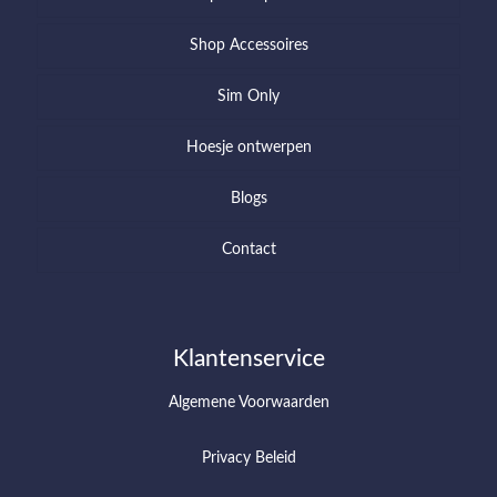
Shop Accessoires
Sim Only
Hoesje ontwerpen
Blogs
Contact
Klantenservice
Algemene Voorwaarden
Privacy Beleid