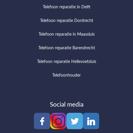
Telefoon reparatie in Delft
Telefoon reparatie Dordrecht
Telefoon reparatie in Maassluis
Telefoon reparatie Barendrecht
Telefoon reparatie Hellevoetsluis
Telefoonhouder
Social media