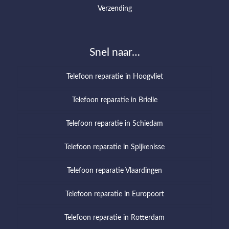
Verzending
Snel naar…
Telefoon reparatie in Hoogvliet
Telefoon reparatie in Brielle
Telefoon reparatie in Schiedam
Telefoon reparatie in Spijkenisse
Telefoon reparatie Vlaardingen
Telefoon reparatie in Europoort
Telefoon reparatie in Rotterdam