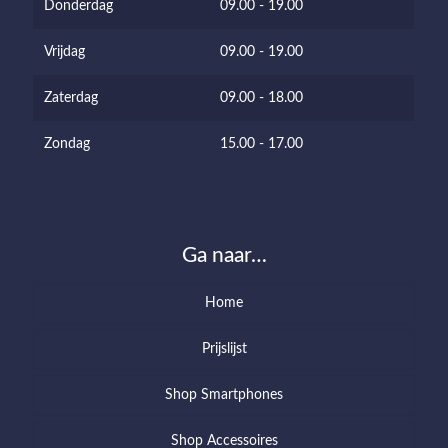
Donderdag
09.00 - 19.00
Vrijdag
09.00 - 19.00
Zaterdag
09.00 - 18.00
Zondag
15.00 - 17.00
Ga naar…
Home
Prijslijst
Shop Smartphones
Shop Accessoires