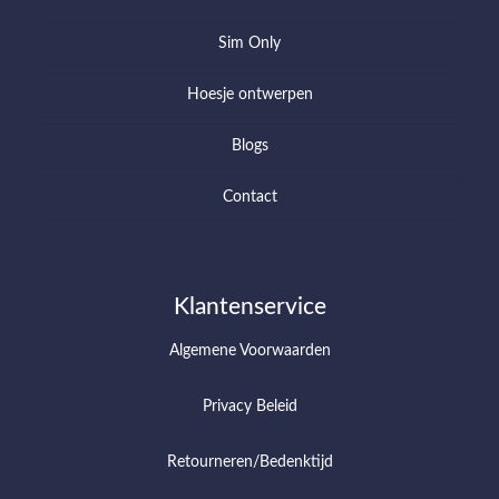
Sim Only
Hoesje ontwerpen
Blogs
Contact
Klantenservice
Algemene Voorwaarden
Privacy Beleid
Retourneren/Bedenktijd