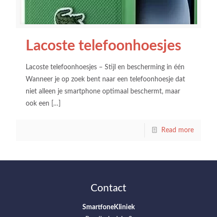
Lacoste telefoonhoesjes
Lacoste telefoonhoesjes – Stijl en bescherming in één
Wanneer je op zoek bent naar een telefoonhoesje dat
niet alleen je smartphone optimaal beschermt, maar
ook een
[…]
Read more
Contact
SmartfoneKliniek