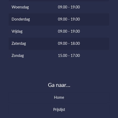
Woensdag
09.00 - 19.00
Donderdag
09.00 - 19.00
Vrijdag
09.00 - 19.00
Zaterdag
09.00 - 18.00
Zondag
15.00 - 17.00
Ga naar…
Home
Prijslijst