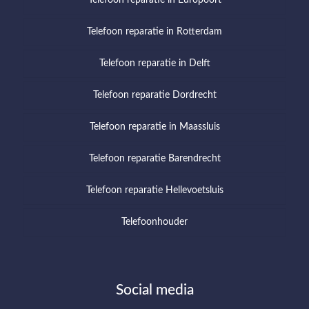
Telefoon reparatie in Europoort
Telefoon reparatie in Rotterdam
Telefoon reparatie in Delft
Telefoon reparatie Dordrecht
Telefoon reparatie in Maassluis
Telefoon reparatie Barendrecht
Telefoon reparatie Hellevoetsluis
Telefoonhouder
Social media