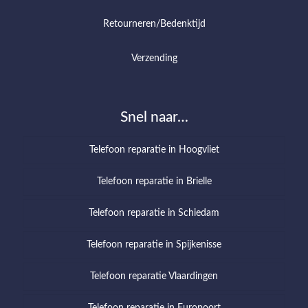
Retourneren/Bedenktijd
Verzending
Snel naar…
Telefoon reparatie in Hoogvliet
Telefoon reparatie in Brielle
Telefoon reparatie in Schiedam
Telefoon reparatie in Spijkenisse
Telefoon reparatie Vlaardingen