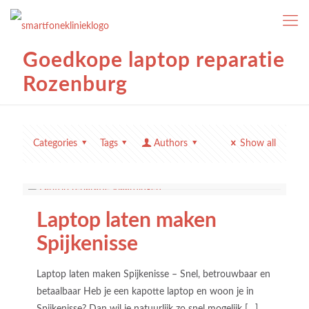
Goedkope laptop reparatie
Rozenburg
Categories
Tags
Authors
Show all
Laptop laten maken
Spijkenisse
Laptop laten maken Spijkenisse – Snel, betrouwbaar en
betaalbaar Heb je een kapotte laptop en woon je in