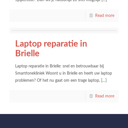
Spijkenisse? Dan wil je natuurlijk zo snel mogelijk
[…]
Read more
Laptop reparatie in
Brielle
Laptop reparatie in Brielle: snel en betrouwbaar bij
Smartfonekliniek Woont u in Brielle en heeft uw laptop
problemen? Of het nu gaat om een trage laptop,
[…]
Read more