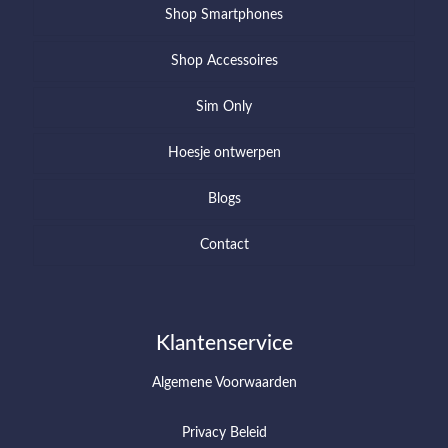
Shop Smartphones
Shop Accessoires
Sim Only
Hoesje ontwerpen
Blogs
Contact
Klantenservice
Algemene Voorwaarden
Privacy Beleid