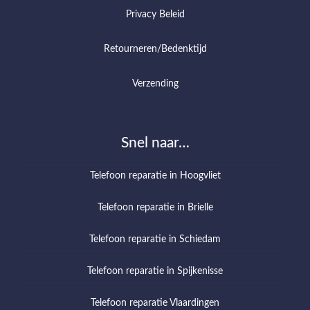
Privacy Beleid
Retourneren/Bedenktijd
Verzending
Snel naar…
Telefoon reparatie in Hoogvliet
Telefoon reparatie in Brielle
Telefoon reparatie in Schiedam
Telefoon reparatie in Spijkenisse
Telefoon reparatie Vlaardingen