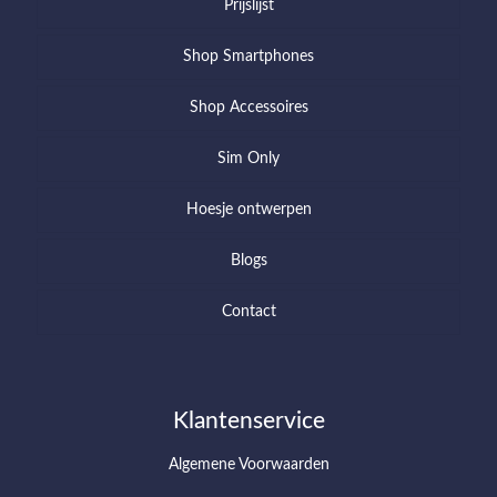
Prijslijst
Shop Smartphones
Shop Accessoires
Sim Only
Hoesje ontwerpen
Blogs
Contact
Klantenservice
Algemene Voorwaarden