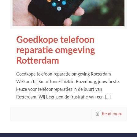
Goedkope telefoon
reparatie omgeving
Rotterdam
Goedkope telefoon reparatie omgeving Rotterdam
Welkom bij Smartfonekliniek in Rozenburg, jouw beste
keuze voor telefoonreparaties in de buurt van
Rotterdam. Wij begrijpen de frustratie van een
[…]
Read more