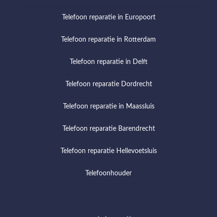
Telefoon reparatie in Europoort
Telefoon reparatie in Rotterdam
Telefoon reparatie in Delft
Telefoon reparatie Dordrecht
Telefoon reparatie in Maassluis
Telefoon reparatie Barendrecht
Telefoon reparatie Hellevoetsluis
Telefoonhouder