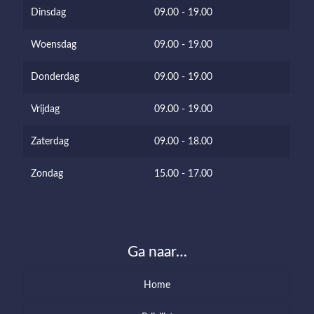
Dinsdag
09.00 - 19.00
Woensdag
09.00 - 19.00
Donderdag
09.00 - 19.00
Vrijdag
09.00 - 19.00
Zaterdag
09.00 - 18.00
Zondag
15.00 - 17.00
Ga naar…
Home