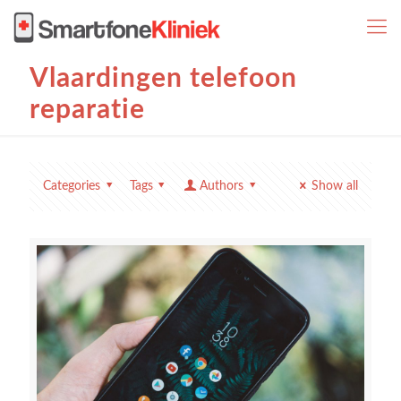
Vlaardingen telefoon
reparatie
Categories
Tags
Authors
Show all