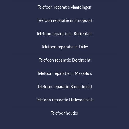
Telefoon reparatie Vlaardingen
Telefoon reparatie in Europoort
Telefoon reparatie in Rotterdam
Telefoon reparatie in Delft
Telefoon reparatie Dordrecht
Telefoon reparatie in Maassluis
Telefoon reparatie Barendrecht
Telefoon reparatie Hellevoetsluis
Telefoonhouder