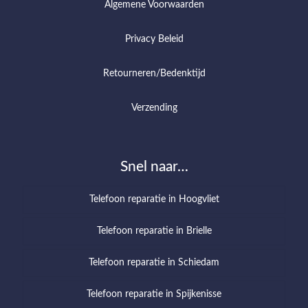
Algemene Voorwaarden
Privacy Beleid
Retourneren/Bedenktijd
Verzending
Snel naar…
Telefoon reparatie in Hoogvliet
Telefoon reparatie in Brielle
Telefoon reparatie in Schiedam
Telefoon reparatie in Spijkenisse