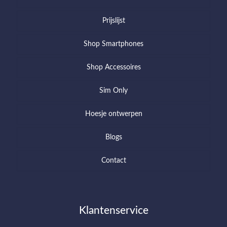
Prijslijst
Shop Smartphones
Shop Accessoires
Sim Only
Hoesje ontwerpen
Blogs
Contact
Klantenservice