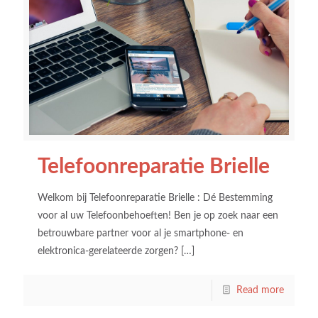
Telefoonreparatie Brielle
Welkom bij Telefoonreparatie Brielle : Dé Bestemming
voor al uw Telefoonbehoeften! Ben je op zoek naar een
betrouwbare partner voor al je smartphone- en
elektronica-gerelateerde zorgen?
[…]
Read more