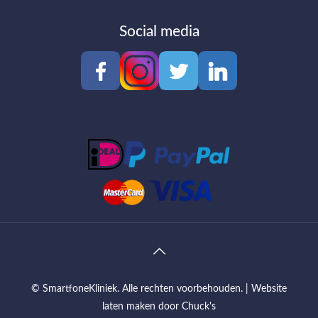
Social media
© SmartfoneKliniek. Alle rechten voorbehouden. |
Website
laten maken
door Chuck's