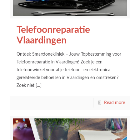
Telefoonreparatie
Vlaardingen
Ontdek Smartfonekliniek – Jouw Topbestemming voor
Telefoonreparatie in Vlaardingen! Zoek je een
telefoonwinkel voor al je telefoon- en elektronica-
gerelateerde behoeften in Vlaardingen en omstreken?
Zoek niet
[…]
Read more