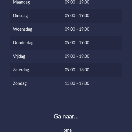
Maandag
09.00 - 19.00
Dinsdag
09.00 - 19.00
Woensdag
09.00 - 19.00
Donderdag
09.00 - 19.00
Vrijdag
09.00 - 19.00
Zaterdag
09.00 - 18.00
Zondag
15.00 - 17.00
Ga naar…
Home