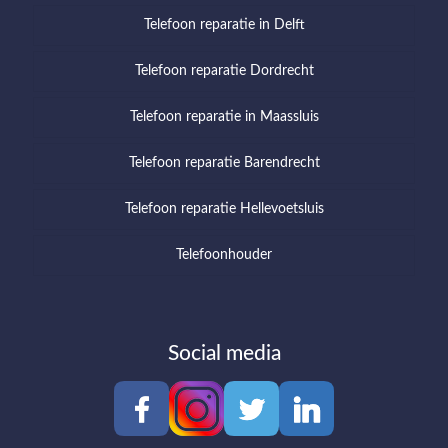
Telefoon reparatie in Delft
Telefoon reparatie Dordrecht
Telefoon reparatie in Maassluis
Telefoon reparatie Barendrecht
Telefoon reparatie Hellevoetsluis
Telefoonhouder
Social media