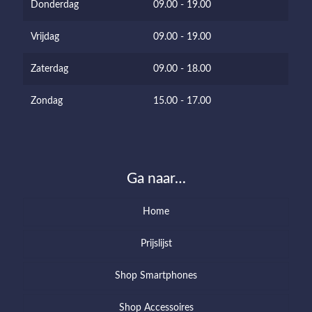
Donderdag
09.00 - 19.00
Vrijdag
09.00 - 19.00
Zaterdag
09.00 - 18.00
Zondag
15.00 - 17.00
Ga naar…
Home
Prijslijst
Shop Smartphones
Shop Accessoires