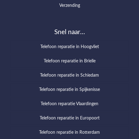
Verzending
Snel naar…
Telefoon reparatie in Hoogvliet
Telefoon reparatie in Brielle
Telefoon reparatie in Schiedam
Telefoon reparatie in Spijkenisse
Telefoon reparatie Vlaardingen
Telefoon reparatie in Europoort
Telefoon reparatie in Rotterdam