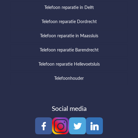
Telefoon reparatie in Delft
Telefoon reparatie Dordrecht
Telefoon reparatie in Maassluis
Telefoon reparatie Barendrecht
Telefoon reparatie Hellevoetsluis
Telefoonhouder
Social media