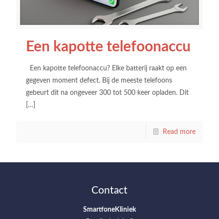
Een kapotte telefoonaccu
Een kapotte telefoonaccu? Elke batterij raakt op een
gegeven moment defect. Bij de meeste telefoons
gebeurt dit na ongeveer 300 tot 500 keer opladen. Dit
[…]
Read more
Contact
SmartfoneKliniek