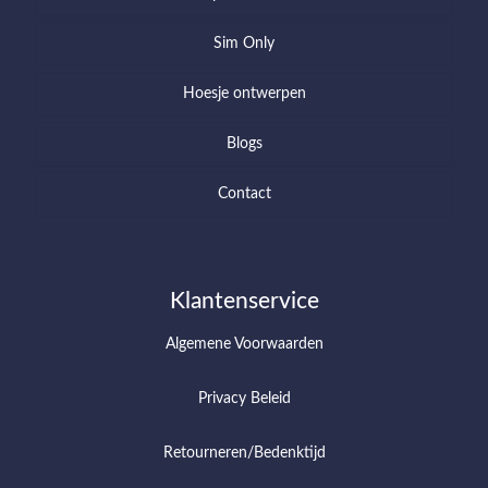
Sim Only
Hoesje ontwerpen
Blogs
Contact
Klantenservice
Algemene Voorwaarden
Privacy Beleid
Retourneren/Bedenktijd