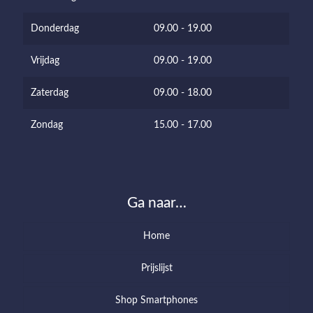
Donderdag
09.00 - 19.00
Vrijdag
09.00 - 19.00
Zaterdag
09.00 - 18.00
Zondag
15.00 - 17.00
Ga naar…
Home
Prijslijst
Shop Smartphones