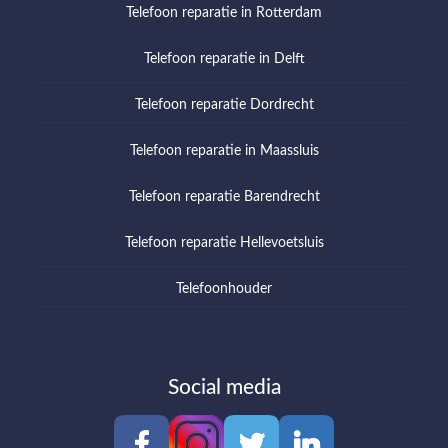
Telefoon reparatie in Rotterdam
Telefoon reparatie in Delft
Telefoon reparatie Dordrecht
Telefoon reparatie in Maassluis
Telefoon reparatie Barendrecht
Telefoon reparatie Hellevoetsluis
Telefoonhouder
Social media