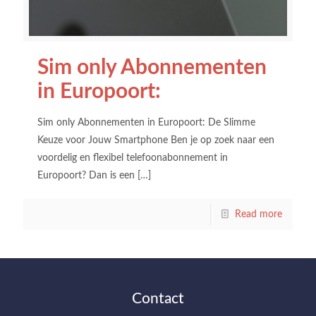
Sim only Abonnementen
in Europoort:
Sim only Abonnementen in Europoort: De Slimme
Keuze voor Jouw Smartphone Ben je op zoek naar een
voordelig en flexibel telefoonabonnement in
Europoort? Dan is een
[…]
Read more
Contact