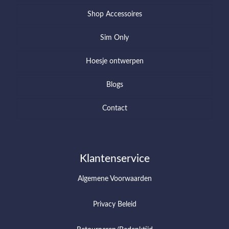
Shop Accessoires
Sim Only
Hoesje ontwerpen
Blogs
Contact
Klantenservice
Algemene Voorwaarden
Privacy Beleid