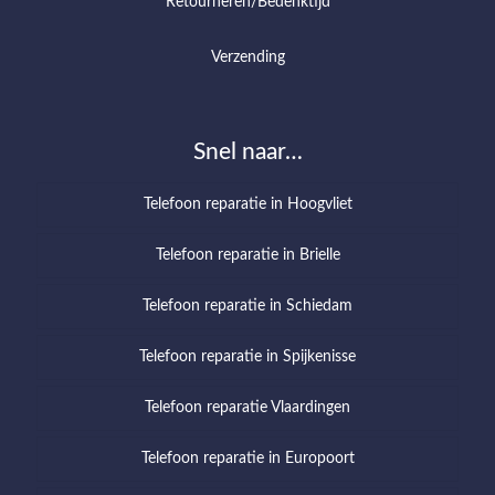
Retourneren/Bedenktijd
Verzending
Snel naar…
Telefoon reparatie in Hoogvliet
Telefoon reparatie in Brielle
Telefoon reparatie in Schiedam
Telefoon reparatie in Spijkenisse
Telefoon reparatie Vlaardingen
Telefoon reparatie in Europoort