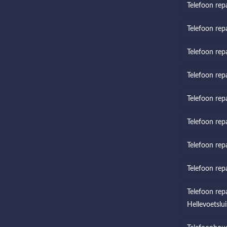
Telefoon repa
Telefoon rep
Telefoon rep
Telefoon rep
Telefoon repa
Telefoon rep
Telefoon rep
Telefoon rep
Telefoon rep
Hellevoetslui