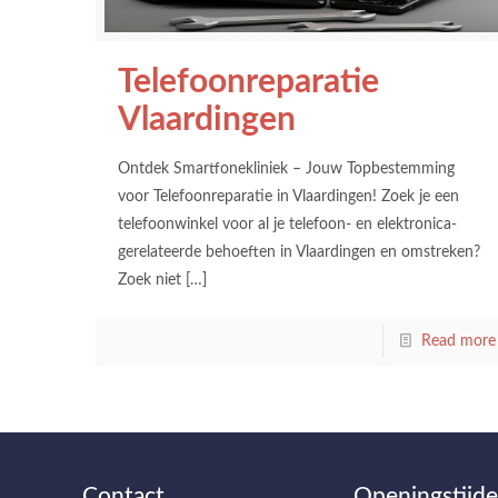
Telefoonreparatie
Vlaardingen
Ontdek Smartfonekliniek – Jouw Topbestemming
voor Telefoonreparatie in Vlaardingen! Zoek je een
telefoonwinkel voor al je telefoon- en elektronica-
gerelateerde behoeften in Vlaardingen en omstreken?
Zoek niet
[…]
Read more
Contact
Openingstijd