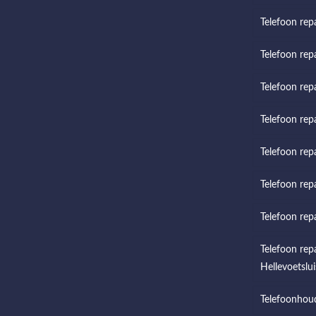
Telefoon rep
Telefoon rep
Telefoon rep
Telefoon repa
Telefoon rep
Telefoon rep
Telefoon rep
Telefoon rep
Hellevoetslui
Telefoonhou