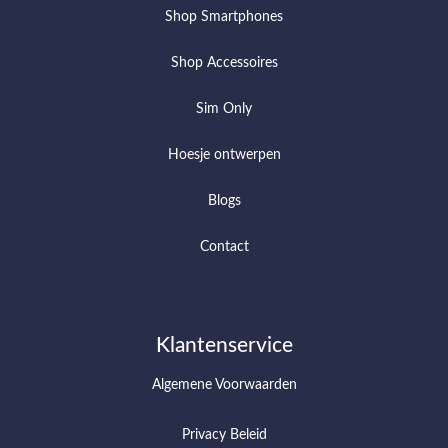
Shop Smartphones
Shop Accessoires
Sim Only
Hoesje ontwerpen
Blogs
Contact
Klantenservice
Algemene Voorwaarden
Privacy Beleid