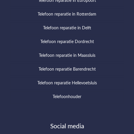
Telefoon reparatie in Europoort
Telefoon reparatie in Rotterdam
Telefoon reparatie in Delft
Telefoon reparatie Dordrecht
Telefoon reparatie in Maassluis
Telefoon reparatie Barendrecht
Telefoon reparatie Hellevoetsluis
Telefoonhouder
Social media