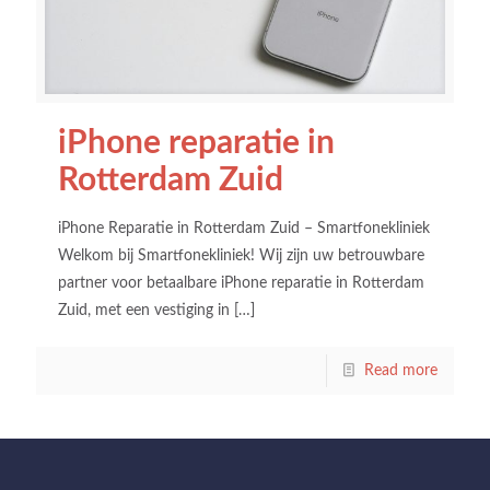
iPhone reparatie in
Rotterdam Zuid
iPhone Reparatie in Rotterdam Zuid – Smartfonekliniek
Welkom bij Smartfonekliniek! Wij zijn uw betrouwbare
partner voor betaalbare iPhone reparatie in Rotterdam
Zuid, met een vestiging in
[…]
Read more