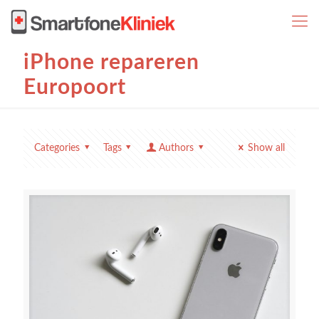
iPhone repareren
Europoort
Categories
Tags
Authors
Show all