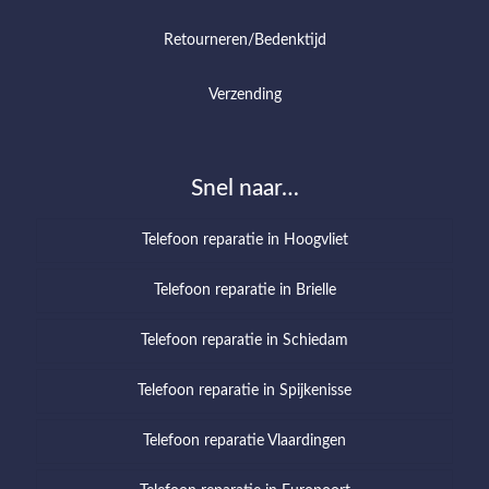
Retourneren/Bedenktijd
Verzending
Snel naar…
Telefoon reparatie in Hoogvliet
Telefoon reparatie in Brielle
Telefoon reparatie in Schiedam
Telefoon reparatie in Spijkenisse
Telefoon reparatie Vlaardingen