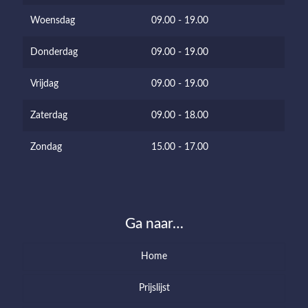
Woensdag
09.00 - 19.00
Donderdag
09.00 - 19.00
Vrijdag
09.00 - 19.00
Zaterdag
09.00 - 18.00
Zondag
15.00 - 17.00
Ga naar…
Home
Prijslijst