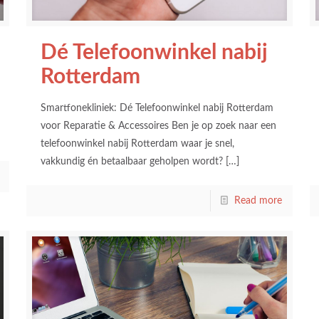
Dé Telefoonwinkel nabij
Rotterdam
Smartfonekliniek: Dé Telefoonwinkel nabij Rotterdam
voor Reparatie & Accessoires Ben je op zoek naar een
telefoonwinkel nabij Rotterdam waar je snel,
vakkundig én betaalbaar geholpen wordt?
[…]
Read more