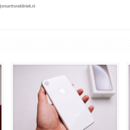
@smartfonekliniek.nl