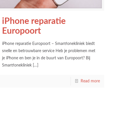
iPhone reparatie
Europoort
iPhone reparatie Europoort – Smartfonekliniek biedt
snelle en betrouwbare service Heb je problemen met
je iPhone en ben je in de buurt van Europoort? Bij
Smartfonekliniek
[…]
Read more