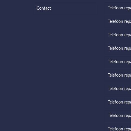
Telefoon repa
Contact
Telefoon rep
Telefoon repa
Telefoon rep
Telefoon rep
Telefoon rep
Telefoon repa
Telefoon rep
Telefoon rep
Telefoon rep