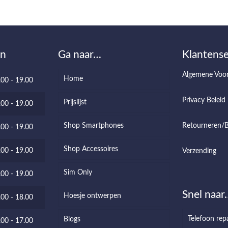
en
Ga naar…
Klantense
Algemene Voo
Home
.00 - 19.00
Privacy Beleid
Prijslijst
.00 - 19.00
Shop Smartphones
Retourneren/B
.00 - 19.00
Shop Accessoires
.00 - 19.00
Verzending
Sim Only
.00 - 19.00
Snel naar
Hoesje ontwerpen
.00 - 18.00
Telefoon rep
Blogs
.00 - 17.00