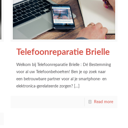
Telefoonreparatie Brielle
Welkom bij Telefoonreparatie Brielle : Dé Bestemming
voor al uw Telefoonbehoeften! Ben je op zoek naar
een betrouwbare partner voor al je smartphone- en
elektronica-gerelateerde zorgen?
[…]
Read more