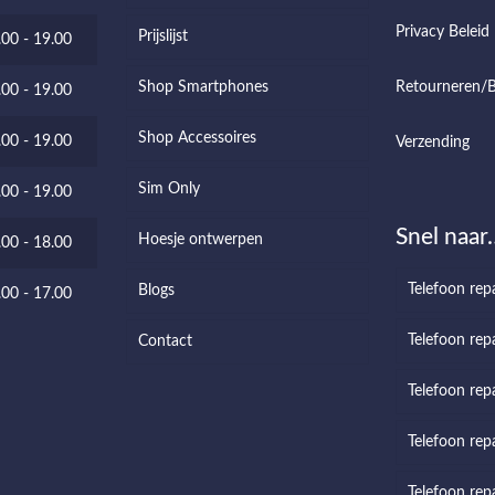
Privacy Beleid
Prijslijst
.00 - 19.00
Shop Smartphones
Retourneren/B
.00 - 19.00
Shop Accessoires
.00 - 19.00
Verzending
Sim Only
.00 - 19.00
Snel naar
Hoesje ontwerpen
.00 - 18.00
Telefoon rep
Blogs
.00 - 17.00
Telefoon repa
Contact
Telefoon rep
Telefoon repa
Telefoon rep