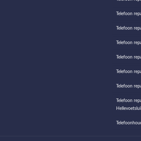
Telefoon rep
Telefoon rep
Telefoon repa
Telefoon rep
Telefoon rep
Telefoon rep
Telefoon rep
Hellevoetslui
Telefoonhou