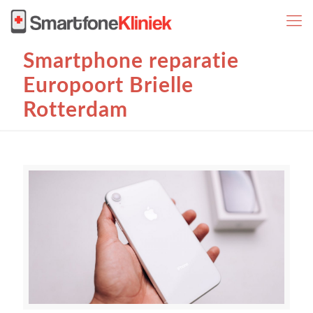
Smartphone reparatie
Europoort Brielle
Rotterdam