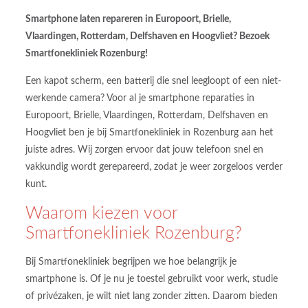
Smartphone laten repareren in Europoort, Brielle,
Vlaardingen, Rotterdam, Delfshaven en Hoogvliet? Bezoek
Smartfonekliniek Rozenburg!
Een kapot scherm, een batterij die snel leegloopt of een niet-
werkende camera? Voor al je smartphone reparaties in
Europoort, Brielle, Vlaardingen, Rotterdam, Delfshaven en
Hoogvliet ben je bij Smartfonekliniek in Rozenburg aan het
juiste adres. Wij zorgen ervoor dat jouw telefoon snel en
vakkundig wordt gerepareerd, zodat je weer zorgeloos verder
kunt.
Waarom kiezen voor
Smartfonekliniek Rozenburg?
Bij Smartfonekliniek begrijpen we hoe belangrijk je
smartphone is. Of je nu je toestel gebruikt voor werk, studie
of privézaken, je wilt niet lang zonder zitten. Daarom bieden