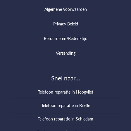
Algemene Voorwaarden
Privacy Beleid
Retourneren/Bedenktijd
Verzending
Snel naar…
Telefoon reparatie in Hoogvliet
Telefoon reparatie in Brielle
Telefoon reparatie in Schiedam