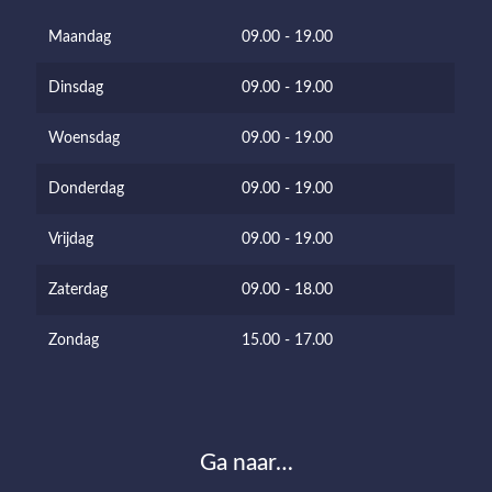
Maandag
09.00 - 19.00
Dinsdag
09.00 - 19.00
Woensdag
09.00 - 19.00
Donderdag
09.00 - 19.00
Vrijdag
09.00 - 19.00
Zaterdag
09.00 - 18.00
Zondag
15.00 - 17.00
Ga naar…