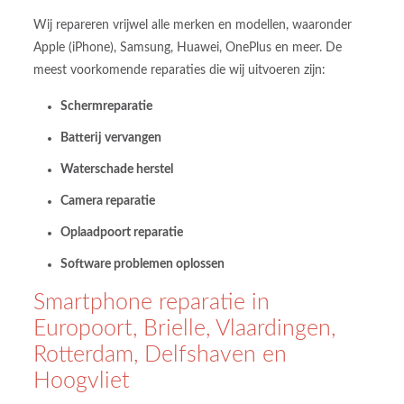
Wij repareren vrijwel alle merken en modellen, waaronder
Apple (iPhone), Samsung, Huawei, OnePlus en meer. De
meest voorkomende reparaties die wij uitvoeren zijn:
Schermreparatie
Batterij vervangen
Waterschade herstel
Camera reparatie
Oplaadpoort reparatie
Software problemen oplossen
Smartphone reparatie in
Europoort, Brielle, Vlaardingen,
Rotterdam, Delfshaven en
Hoogvliet