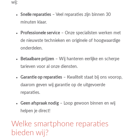
wij:
Snelle reparaties
– Veel reparaties zijn binnen 30
minuten klaar.
Professionele service
– Onze specialisten werken met
de nieuwste technieken en originele of hoogwaardige
onderdelen.
Betaalbare prijzen
– Wij hanteren eerlijke en scherpe
tarieven voor al onze diensten.
Garantie op reparaties
– Kwaliteit staat bij ons voorop,
daarom geven wij garantie op de uitgevoerde
reparaties.
Geen afspraak nodig
– Loop gewoon binnen en wij
helpen je direct!
Welke smartphone reparaties
bieden wij?