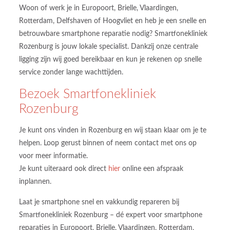
Woon of werk je in Europoort, Brielle, Vlaardingen,
Rotterdam, Delfshaven of Hoogvliet en heb je een snelle en
betrouwbare smartphone reparatie nodig? Smartfonekliniek
Rozenburg is jouw lokale specialist. Dankzij onze centrale
ligging zijn wij goed bereikbaar en kun je rekenen op snelle
service zonder lange wachttijden.
Bezoek
Smartfonekliniek
Rozenburg
Je kunt ons vinden in Rozenburg en wij staan klaar om je te
helpen. Loop gerust binnen of neem contact met ons op
voor meer informatie.
Je kunt uiteraard ook direct
hier
online een afspraak
inplannen.
Laat je smartphone snel en vakkundig repareren bij
Smartfonekliniek Rozenburg – dé expert voor smartphone
reparaties in Europoort, Brielle, Vlaardingen, Rotterdam,