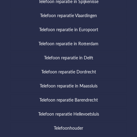
Telefoon reparatie in Spijkenisse
Telefoon reparatie Vlaardingen
Telefoon reparatie in Europoort
Telefoon reparatie in Rotterdam
Telefoon reparatie in Delft
Telefoon reparatie Dordrecht
Telefoon reparatie in Maassluis
Telefoon reparatie Barendrecht
Telefoon reparatie Hellevoetsluis
Telefoonhouder