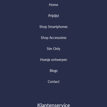
Home
Prijslijst
Shop Smartphones
Shop Accessoires
Sim Only
Hoesje ontwerpen
Blogs
Contact
Klantenservice