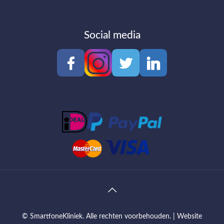
Social media
© SmartfoneKliniek. Alle rechten voorbehouden. |
Website