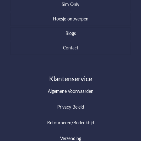
Sim Only
Hoesje ontwerpen
Blogs
Contact
Klantenservice
Algemene Voorwaarden
Privacy Beleid
Retourneren/Bedenktijd
Verzending