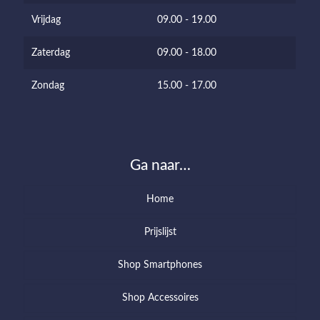
Vrijdag
09.00 - 19.00
Zaterdag
09.00 - 18.00
Zondag
15.00 - 17.00
Ga naar…
Home
Prijslijst
Shop Smartphones
Shop Accessoires