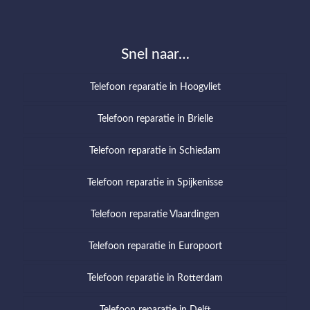
Snel naar…
Telefoon reparatie in Hoogvliet
Telefoon reparatie in Brielle
Telefoon reparatie in Schiedam
Telefoon reparatie in Spijkenisse
Telefoon reparatie Vlaardingen
Telefoon reparatie in Europoort
Telefoon reparatie in Rotterdam
Telefoon reparatie in Delft