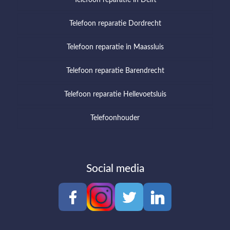
Telefoon reparatie Dordrecht
Telefoon reparatie in Maassluis
Telefoon reparatie Barendrecht
Telefoon reparatie Hellevoetsluis
Telefoonhouder
Social media