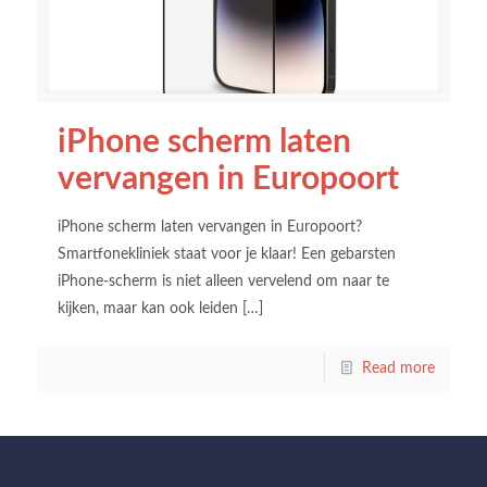
iPhone scherm laten
vervangen in Europoort
iPhone scherm laten vervangen in Europoort?
Smartfonekliniek staat voor je klaar! Een gebarsten
iPhone-scherm is niet alleen vervelend om naar te
kijken, maar kan ook leiden
[…]
Read more