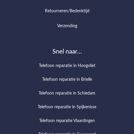
Retourneren/Bedenktijd
Verzending
Snel naar…
Telefoon reparatie in Hoogvliet
Telefoon reparatie in Brielle
Telefoon reparatie in Schiedam
Telefoon reparatie in Spijkenisse
Telefoon reparatie Vlaardingen