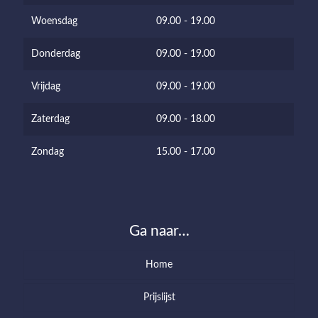
Woensdag
09.00 - 19.00
Donderdag
09.00 - 19.00
Vrijdag
09.00 - 19.00
Zaterdag
09.00 - 18.00
Zondag
15.00 - 17.00
Ga naar…
Home
Prijslijst