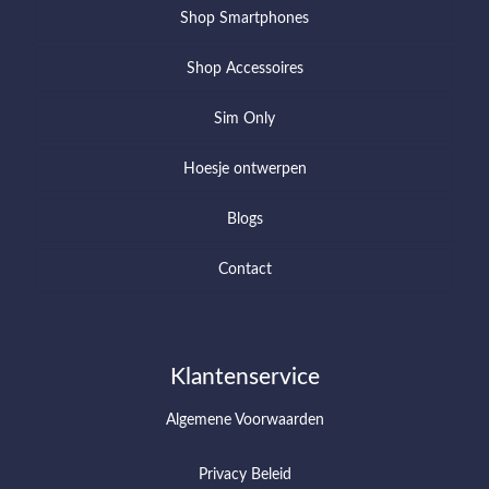
Shop Smartphones
Shop Accessoires
Sim Only
Hoesje ontwerpen
Blogs
Contact
Klantenservice
Algemene Voorwaarden
Privacy Beleid