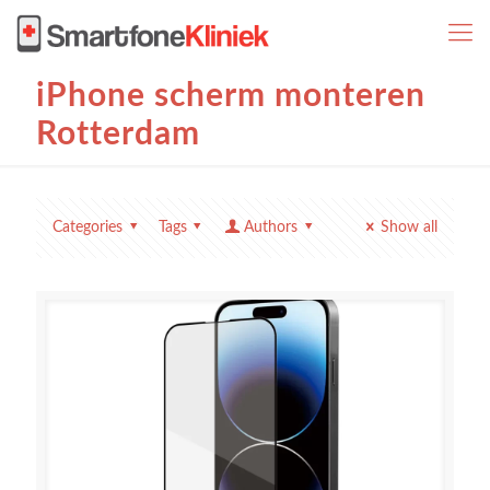
iPhone scherm monteren
Rotterdam
Categories
Tags
Authors
Show all