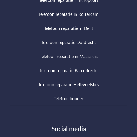
Telefoon reparatie in Europoort
Telefoon reparatie in Rotterdam
Telefoon reparatie in Delft
Telefoon reparatie Dordrecht
Telefoon reparatie in Maassluis
Telefoon reparatie Barendrecht
Telefoon reparatie Hellevoetsluis
Telefoonhouder
Social media