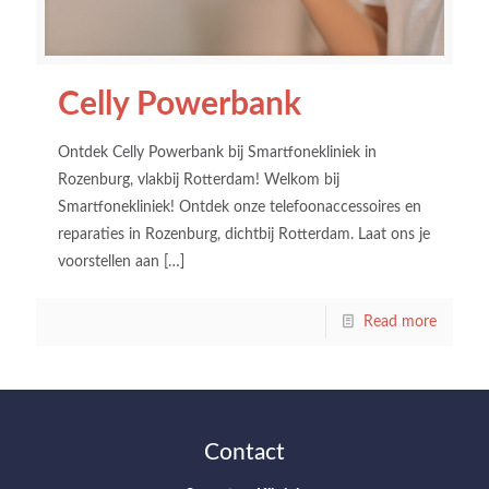
Celly Powerbank
Ontdek Celly Powerbank bij Smartfonekliniek in
Rozenburg, vlakbij Rotterdam! Welkom bij
Smartfonekliniek! Ontdek onze telefoonaccessoires en
reparaties in Rozenburg, dichtbij Rotterdam. Laat ons je
voorstellen aan
[…]
Read more
Contact