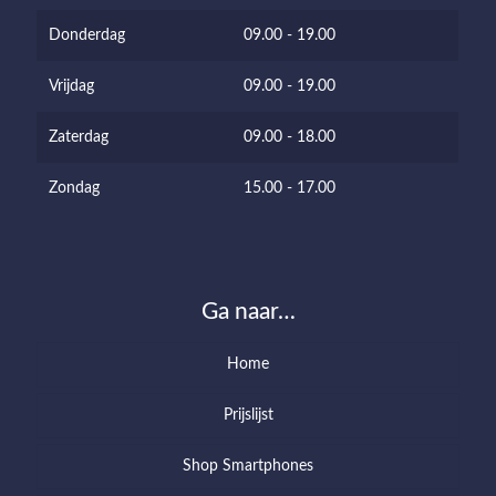
Donderdag
09.00 - 19.00
Vrijdag
09.00 - 19.00
Zaterdag
09.00 - 18.00
Zondag
15.00 - 17.00
Ga naar…
Home
Prijslijst
Shop Smartphones