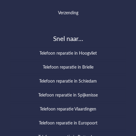
Verzending
Snel naar…
Telefoon reparatie in Hoogvliet
Telefoon reparatie in Brielle
Telefoon reparatie in Schiedam
Telefoon reparatie in Spijkenisse
Telefoon reparatie Vlaardingen
Telefoon reparatie in Europoort