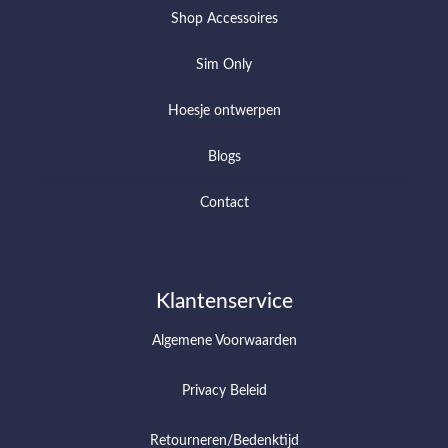
Shop Accessoires
Sim Only
Hoesje ontwerpen
Blogs
Contact
Klantenservice
Algemene Voorwaarden
Privacy Beleid
Retourneren/Bedenktijd