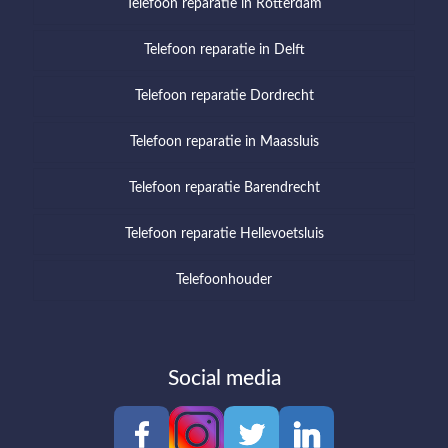
Telefoon reparatie in Rotterdam
Telefoon reparatie in Delft
Telefoon reparatie Dordrecht
Telefoon reparatie in Maassluis
Telefoon reparatie Barendrecht
Telefoon reparatie Hellevoetsluis
Telefoonhouder
Social media