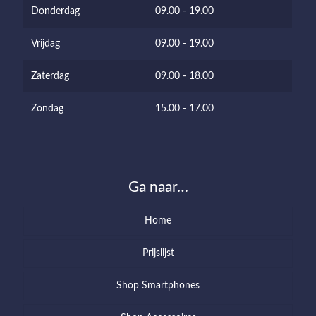
Donderdag
09.00 - 19.00
Vrijdag
09.00 - 19.00
Zaterdag
09.00 - 18.00
Zondag
15.00 - 17.00
Ga naar…
Home
Prijslijst
Shop Smartphones