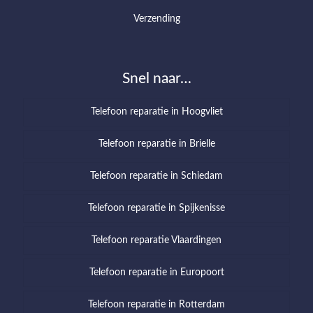
Verzending
Snel naar…
Telefoon reparatie in Hoogvliet
Telefoon reparatie in Brielle
Telefoon reparatie in Schiedam
Telefoon reparatie in Spijkenisse
Telefoon reparatie Vlaardingen
Telefoon reparatie in Europoort
Telefoon reparatie in Rotterdam