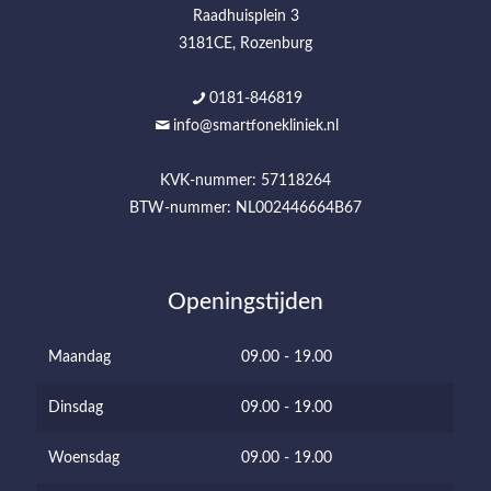
Raadhuisplein 3
3181CE, Rozenburg
0181-846819
info@smartfonekliniek.nl
KVK-nummer: 57118264
BTW-nummer: NL002446664B67
Openingstijden
Maandag
09.00 - 19.00
Dinsdag
09.00 - 19.00
Woensdag
09.00 - 19.00