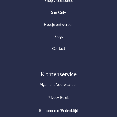
Shop Accessoires
Sim Only
Hoesje ontwerpen
Blogs
Contact
Klantenservice
Algemene Voorwaarden
Privacy Beleid
Retourneren/Bedenktijd