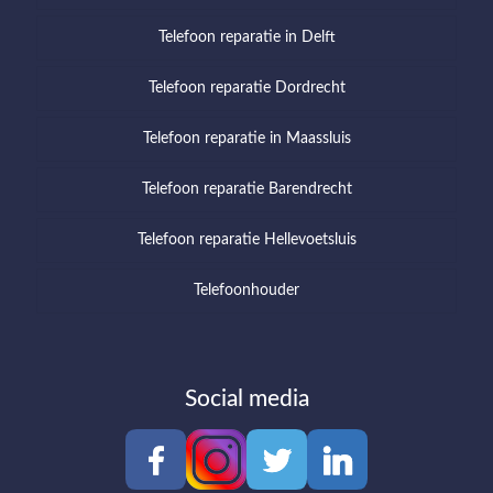
Telefoon reparatie in Delft
Telefoon reparatie Dordrecht
Telefoon reparatie in Maassluis
Telefoon reparatie Barendrecht
Telefoon reparatie Hellevoetsluis
Telefoonhouder
Social media