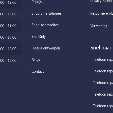
Privacy Beleid
Prijslijst
.00 - 19.00
Shop Smartphones
Retourneren/B
.00 - 19.00
Shop Accessoires
.00 - 19.00
Verzending
Sim Only
.00 - 19.00
Snel naar
Hoesje ontwerpen
.00 - 18.00
Telefoon rep
Blogs
.00 - 17.00
Telefoon repa
Contact
Telefoon rep
Telefoon repa
Telefoon rep