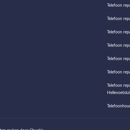
Telefoon rep
Telefoon rep
Telefoon repa
Telefoon rep
Telefoon rep
Telefoon rep
Telefoon rep
Hellevoetslui
Telefoonhou