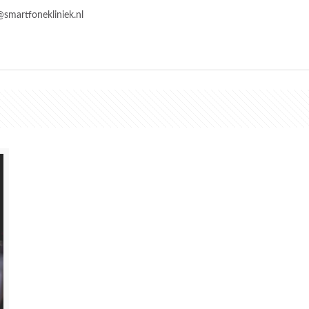
@smartfonekliniek.nl