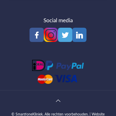
Social media
© SmartfoneKliniek. Alle rechten voorbehouden. |
Website