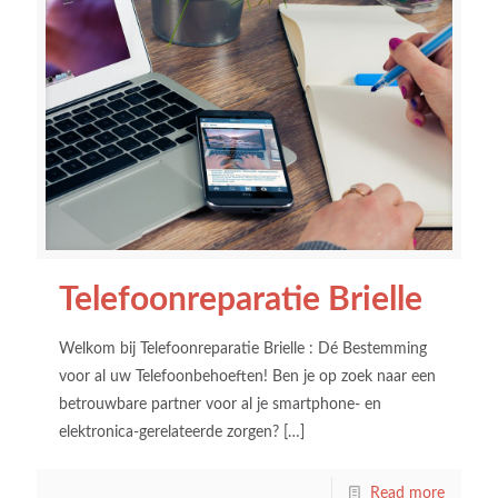
Telefoonreparatie Brielle
Welkom bij Telefoonreparatie Brielle : Dé Bestemming
voor al uw Telefoonbehoeften! Ben je op zoek naar een
betrouwbare partner voor al je smartphone- en
elektronica-gerelateerde zorgen?
[…]
Read more