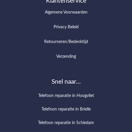
Klantenservice
Algemene Voorwaarden
Privacy Beleid
Retourneren/Bedenktijd
Verzending
Snel naar…
Telefoon reparatie in Hoogvliet
Telefoon reparatie in Brielle
Telefoon reparatie in Schiedam