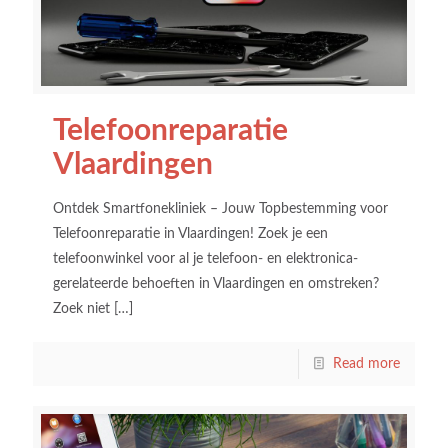
Telefoonreparatie
Vlaardingen
Ontdek Smartfonekliniek – Jouw Topbestemming voor
Telefoonreparatie in Vlaardingen! Zoek je een
telefoonwinkel voor al je telefoon- en elektronica-
gerelateerde behoeften in Vlaardingen en omstreken?
Zoek niet
[…]
Read more