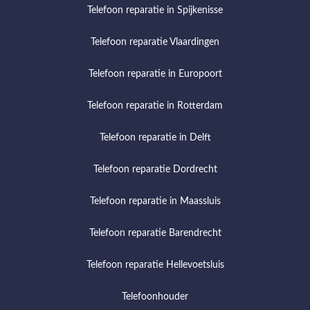
Telefoon reparatie in Spijkenisse
Telefoon reparatie Vlaardingen
Telefoon reparatie in Europoort
Telefoon reparatie in Rotterdam
Telefoon reparatie in Delft
Telefoon reparatie Dordrecht
Telefoon reparatie in Maassluis
Telefoon reparatie Barendrecht
Telefoon reparatie Hellevoetsluis
Telefoonhouder