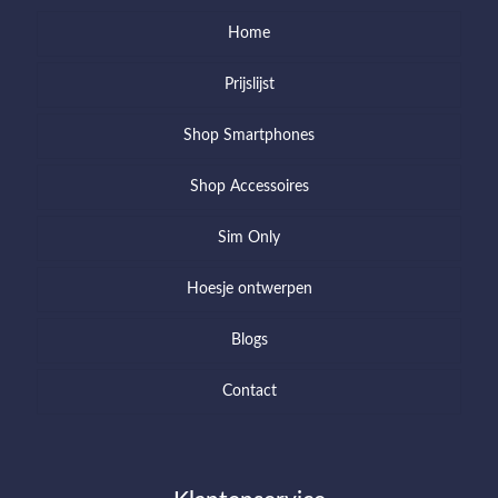
Home
Prijslijst
Shop Smartphones
Shop Accessoires
Sim Only
Hoesje ontwerpen
Blogs
Contact