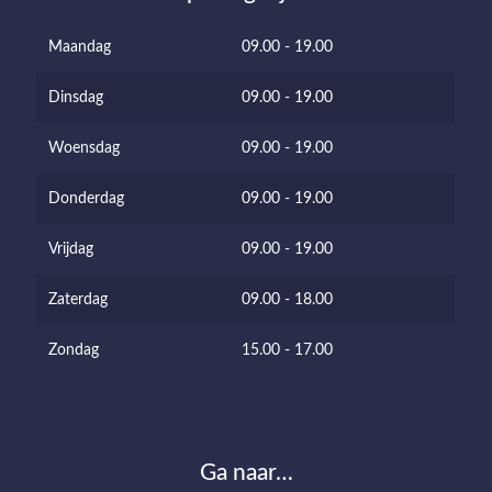
Maandag
09.00 - 19.00
Dinsdag
09.00 - 19.00
Woensdag
09.00 - 19.00
Donderdag
09.00 - 19.00
Vrijdag
09.00 - 19.00
Zaterdag
09.00 - 18.00
Zondag
15.00 - 17.00
Ga naar…