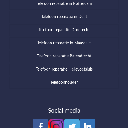
Telefoon reparatie in Rotterdam
Telefoon reparatie in Delft
Telefoon reparatie Dordrecht
Telefoon reparatie in Maassluis
Telefoon reparatie Barendrecht
Telefoon reparatie Hellevoetsluis
Telefoonhouder
Social media