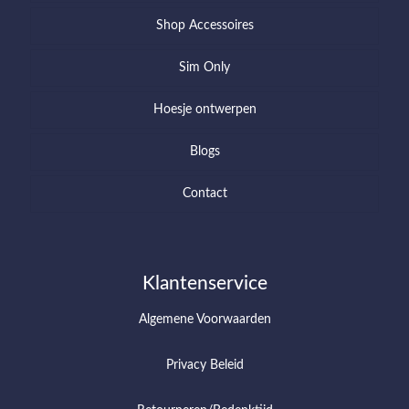
Shop Accessoires
Sim Only
Hoesje ontwerpen
Blogs
Contact
Klantenservice
Algemene Voorwaarden
Privacy Beleid