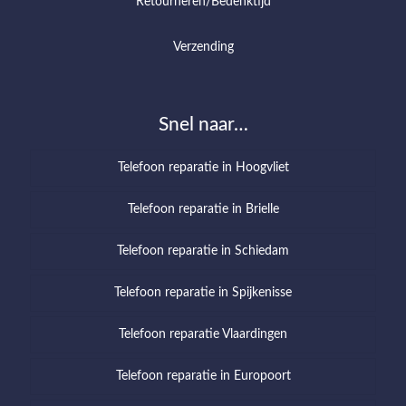
Retourneren/Bedenktijd
Verzending
Snel naar…
Telefoon reparatie in Hoogvliet
Telefoon reparatie in Brielle
Telefoon reparatie in Schiedam
Telefoon reparatie in Spijkenisse
Telefoon reparatie Vlaardingen
Telefoon reparatie in Europoort