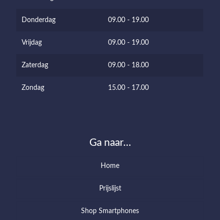
Donderdag
09.00 - 19.00
Vrijdag
09.00 - 19.00
Zaterdag
09.00 - 18.00
Zondag
15.00 - 17.00
Ga naar…
Home
Prijslijst
Shop Smartphones