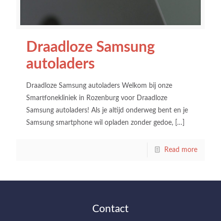
Draadloze Samsung
autoladers
Draadloze Samsung autoladers Welkom bij onze
Smartfonekliniek in Rozenburg voor Draadloze
Samsung autoladers! Als je altijd onderweg bent en je
Samsung smartphone wil opladen zonder gedoe,
[…]
Read more
Contact