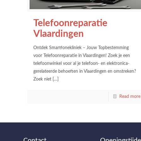
Telefoonreparatie
Vlaardingen
Ontdek Smartfonekliniek – Jouw Topbestemming
voor Telefoonreparatie in Vlaardingen! Zoek je een
telefoonwinkel voor al je telefoon- en elektronica-
gerelateerde behoeften in Vlaardingen en omstreken?
Zoek niet
[…]
Read more
Contact
Openingstijd