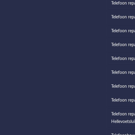
Telefoon repa
Telefoon rep
Telefoon rep
Telefoon rep
Telefoon repa
Telefoon rep
Telefoon rep
Telefoon rep
Telefoon rep
Hellevoetslui