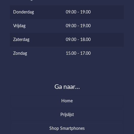
Donderdag
09.00 - 19.00
Vrijdag
09.00 - 19.00
Zaterdag
09.00 - 18.00
Zondag
15.00 - 17.00
Ga naar…
Home
Prijslijst
Shop Smartphones