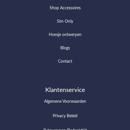
Shop Accessoires
Sim Only
Hoesje ontwerpen
Blogs
Contact
Klantenservice
Algemene Voorwaarden
Privacy Beleid