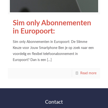
Sim only Abonnementen
in Europoort:
Sim only Abonnementen in Europoort: De Slimme
Keuze voor Jouw Smartphone Ben je op zoek naar een
voordelig en flexibel telefoonabonnement in
Europoort? Dan is een
[…]
Read more
Contact