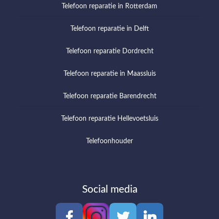
Telefoon reparatie in Rotterdam
Telefoon reparatie in Delft
Telefoon reparatie Dordrecht
Telefoon reparatie in Maassluis
Telefoon reparatie Barendrecht
Telefoon reparatie Hellevoetsluis
Telefoonhouder
Social media