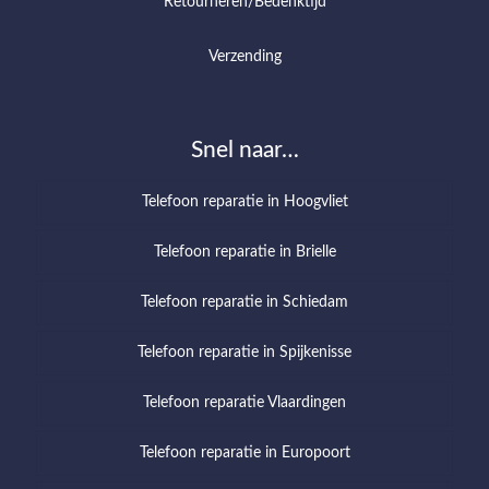
Retourneren/Bedenktijd
Verzending
Snel naar…
Telefoon reparatie in Hoogvliet
Telefoon reparatie in Brielle
Telefoon reparatie in Schiedam
Telefoon reparatie in Spijkenisse
Telefoon reparatie Vlaardingen
Telefoon reparatie in Europoort