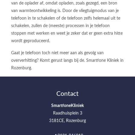
van de oplader af, omdat opladen, zoals gezegd, een bron
van warmteontwikkeling is. Door de vliegtuigmodus van je
telefoon in te schakelen of de telefoon zelfs helemaal uit te
schakelen, zullen de (meeste) processen in je telefoon
stoppen met werken en weet je zeker dat er geen extra hitte
wordt geproduceerd.
Gaat je telefoon toch niet meer aan als gevolg van
oververhitting? Komt gerust langs bij de. Smartfone Kliniek in
Rozenburg.
Contact
SmartfoneKliniek
Raadhuisplein 3
3181CE, Rozenburg