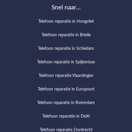
Snel naar…
Telefoon reparatie in Hoogvliet
Telefoon reparatie in Brielle
Telefoon reparatie in Schiedam
Telefoon reparatie in Spijkenisse
Telefoon reparatie Vlaardingen
Telefoon reparatie in Europoort
Telefoon reparatie in Rotterdam
Telefoon reparatie in Delft
Telefoon reparatie Dordrecht