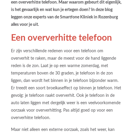
een oververhitte telefoon. Maar waarom gebeurt dit eigenlijk,
is het gevaarlijk en wat kun je ertegen doen? In deze blog
leggen onze experts van de Smartfone Kliniek in Rozenburg
alles voor je uit.
Een oververhitte telefoon
Er zijn verschillende redenen voor een telefoon om
oververhit te raken, maar de meest voor de hand liggende
reden is de zon. Laat je op een warme zomerdag, met
temperaturen boven de 30 graden, je telefoon in de zon
liggen, dan wordt het binnen in je telefoon bijzonder warm.
Er treedt een soort broeikaseffect op binnen je telefoon. Het
gevolg: je telefoon raakt oververhit. Ook je telefoon in de
auto laten liggen met dergelijk weer is een veelvoorkomende
oorzaak voor oververhitting. Pas altijd goed op voor een
oververhitte telefoon.
Maar niet alleen een externe oorzaak, zoals het weer, kan