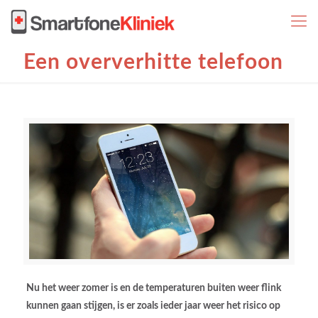
Een oververhitte telefoon
Nu het weer zomer is en de temperaturen buiten weer flink
kunnen gaan stijgen, is er zoals ieder jaar weer het risico op