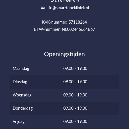
0181-846819
info@smartfonekliniek.nl
KVK-nummer: 57118264
BTW-nummer: NL002446664B67
Openingstijden
Maandag
09.00 - 19.00
Dinsdag
09.00 - 19.00
Woensdag
09.00 - 19.00
Donderdag
09.00 - 19.00
Vrijdag
09.00 - 19.00