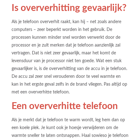
Is oververhitting gevaarlijk?
Als je telefoon oververhit raakt, kan hij – net zoals andere
computers – zeer beperkt worden in het gebruik. De
processen kunnen minder snel worden verwerkt door de
processor en je zult merken dat je telefoon aanzienlijk zal
vertragen. Dat is niet zeer gevaarlijk, maar het komt de
levensduur van je processor niet ten goede. Wat een stuk
gevaarlijker is, is de oververhitting van de accu in je telefoon.
De accu zal zeer snel verouderen door te veel warmte en
kan in het ergste geval zelfs in de brand vliegen. Pas altijd op
met een oververhitte telefoon.
Een oververhitte telefoon
Als je merkt dat je telefoon te warm wordt, leg hem dan op
een koele plek. Je kunt ook je hoesje verwijderen om de
warmte sneller te laten ontsnappen. Haal sowieso je telefoon