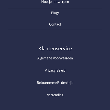
Hoesje ontwerpen
Blogs
Contact
Klantenservice
Algemene Voorwaarden
Privacy Beleid
Retourneren/Bedenktijd
Verzending