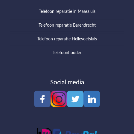
Telefoon reparatie in Maassluis
Telefoon reparatie Barendrecht
Telefoon reparatie Hellevoetsluis
Telefoonhouder
Social media