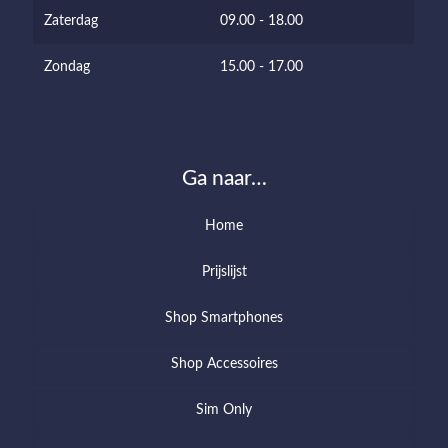
Zaterdag
09.00 - 18.00
Zondag
15.00 - 17.00
Ga naar…
Home
Prijslijst
Shop Smartphones
Shop Accessoires
Sim Only