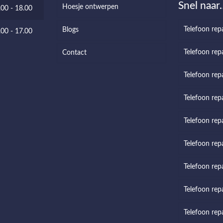
Snel naar
Hoesje ontwerpen
.00 - 18.00
Telefoon rep
Blogs
.00 - 17.00
Telefoon repa
Contact
Telefoon rep
Telefoon repa
Telefoon rep
Telefoon rep
Telefoon rep
Telefoon repa
Telefoon rep