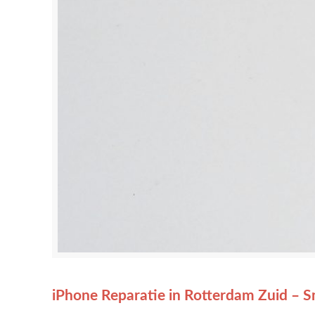
iPhone Reparatie in Rotterdam Zuid – S