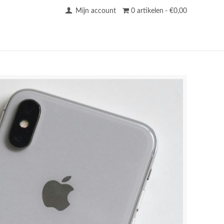
Mijn account
0 artikelen
€0,00