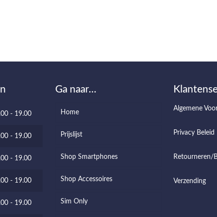
en
Ga naar…
Klantense
Algemene Voo
Home
.00 - 19.00
Privacy Beleid
Prijslijst
.00 - 19.00
Shop Smartphones
Retourneren/B
.00 - 19.00
Shop Accessoires
.00 - 19.00
Verzending
Sim Only
.00 - 19.00