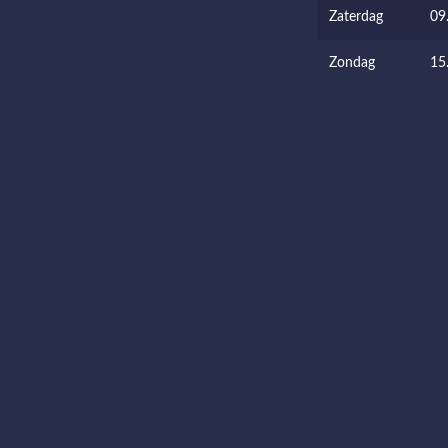
Zaterdag
09
Zondag
15