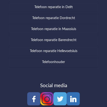
Telefoon reparatie in Delft
Telefoon reparatie Dordrecht
Telefoon reparatie in Maassluis
Telefoon reparatie Barendrecht
Telefoon reparatie Hellevoetsluis
Telefoonhouder
Social media