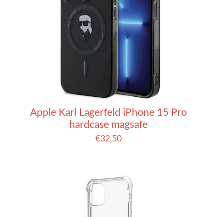
Apple Karl Lagerfeld iPhone 15 Pro
hardcase magsafe
€
32,50