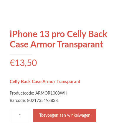
iPhone 13 pro Celly Back
Case Armor Transparant
€
13,50
Celly Back Case Armor Transparant
Productcode: ARMOR1008WH
Barcode: 8021735193838
Toevoegen aan winkelwagen