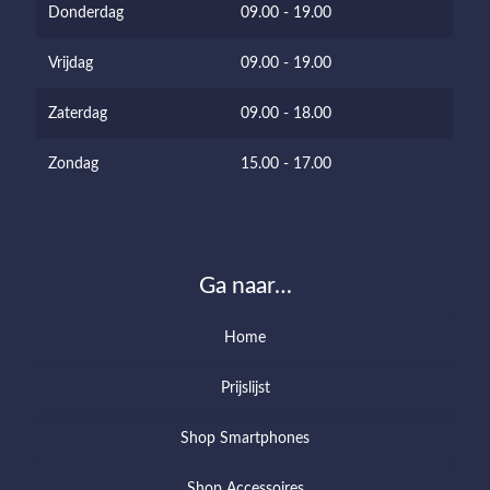
Donderdag
09.00 - 19.00
Vrijdag
09.00 - 19.00
Zaterdag
09.00 - 18.00
Zondag
15.00 - 17.00
Ga naar…
Home
Prijslijst
Shop Smartphones
Shop Accessoires