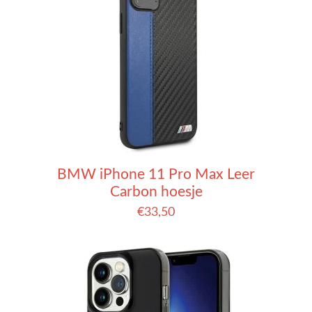
BMW iPhone 11 Pro Max Leer
Carbon hoesje
€
33,50