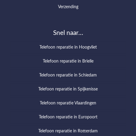
Verzending
Snel naar…
Telefoon reparatie in Hoogvliet
Telefoon reparatie in Brielle
Telefoon reparatie in Schiedam
Telefoon reparatie in Spijkenisse
Telefoon reparatie Vlaardingen
Telefoon reparatie in Europoort
Telefoon reparatie in Rotterdam