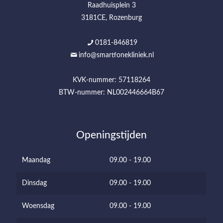
Raadhuisplein 3
3181CE, Rozenburg
0181-846819
info@smartfonekliniek.nl
KVK-nummer: 57118264
BTW-nummer: NL002446664B67
Openingstijden
Maandag
09.00 - 19.00
Dinsdag
09.00 - 19.00
Woensdag
09.00 - 19.00