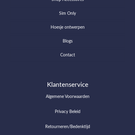
Sim Only
Hoesje ontwerpen
Blogs
Contact
Klantenservice
Algemene Voorwaarden
Privacy Beleid
Retourneren/Bedenktijd