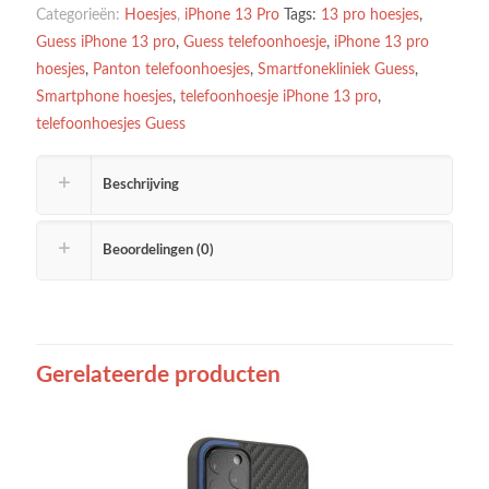
Categorieën:
Hoesjes
,
iPhone 13 Pro
Tags:
13 pro hoesjes
,
Guess iPhone 13 pro
,
Guess telefoonhoesje
,
iPhone 13 pro
hoesjes
,
Panton telefoonhoesjes
,
Smartfonekliniek Guess
,
Smartphone hoesjes
,
telefoonhoesje iPhone 13 pro
,
telefoonhoesjes Guess
Beschrijving
Beoordelingen (0)
Gerelateerde producten