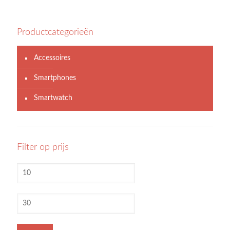
Productcategorieën
Accessoires
Smartphones
Smartwatch
Filter op prijs