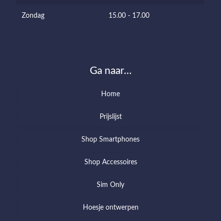
Zondag
15.00 - 17.00
Ga naar…
Home
Prijslijst
Shop Smartphones
Shop Accessoires
Sim Only
Hoesje ontwerpen