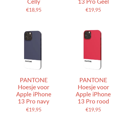
Celly
13 Pro Geel
€
18,95
€
19,95
PANTONE
PANTONE
Hoesje voor
Hoesje voor
Apple iPhone
Apple iPhone
13 Pro navy
13 Pro rood
€
19,95
€
19,95