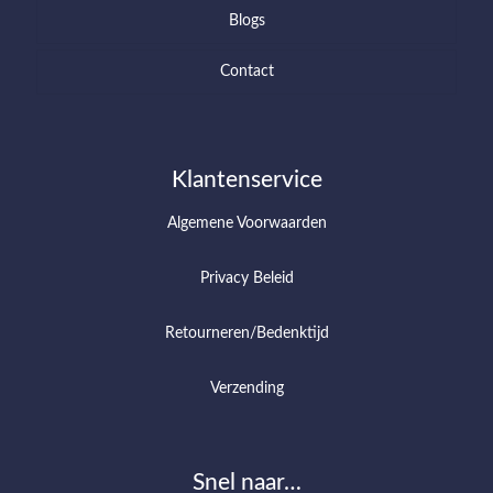
Blogs
Contact
Klantenservice
Algemene Voorwaarden
Privacy Beleid
Retourneren/Bedenktijd
Verzending
Snel naar…