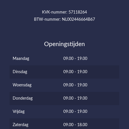
KVK-nummer: 57118264
BTW-nummer: NL002446664B67
Openingstijden
Maandag
09.00 - 19.00
Dinsdag
09.00 - 19.00
Woensdag
09.00 - 19.00
Donderdag
09.00 - 19.00
Vrijdag
09.00 - 19.00
Zaterdag
09.00 - 18.00