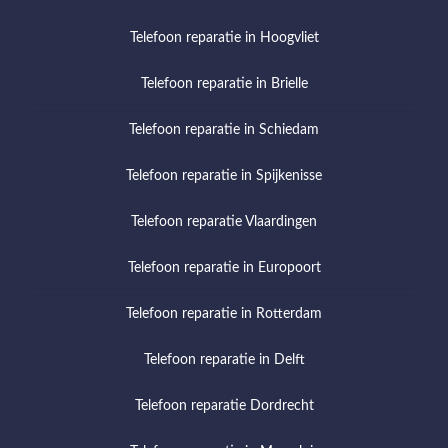
Telefoon reparatie in Hoogvliet
Telefoon reparatie in Brielle
Telefoon reparatie in Schiedam
Telefoon reparatie in Spijkenisse
Telefoon reparatie Vlaardingen
Telefoon reparatie in Europoort
Telefoon reparatie in Rotterdam
Telefoon reparatie in Delft
Telefoon reparatie Dordrecht