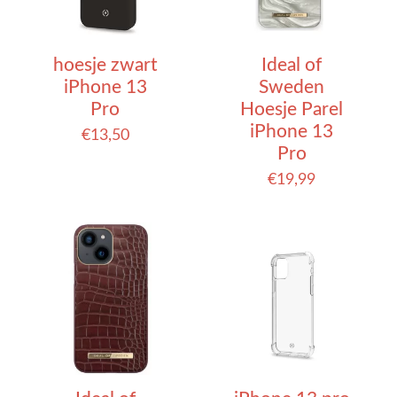
hoesje zwart
Ideal of
iPhone 13
Sweden
Pro
Hoesje Parel
iPhone 13
€
13,50
Pro
€
19,99