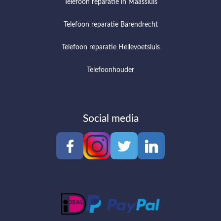
Telefoon reparatie in Maassluis
Telefoon reparatie Barendrecht
Telefoon reparatie Hellevoetsluis
Telefoonhouder
Social media