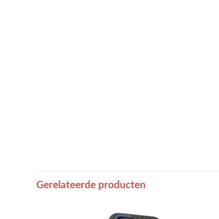
Gerelateerde producten