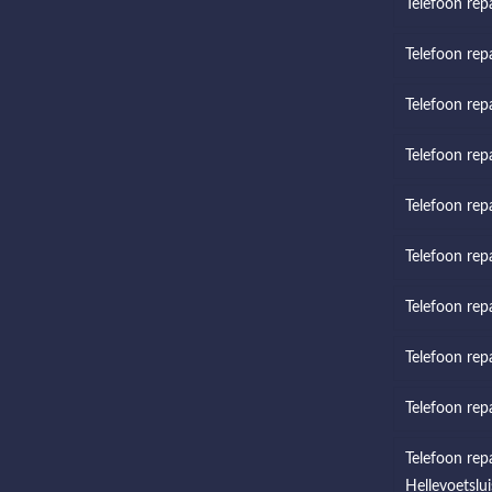
Telefoon rep
Telefoon repa
Telefoon rep
Telefoon rep
Telefoon rep
Telefoon repa
Telefoon rep
Telefoon rep
Telefoon rep
Telefoon rep
Hellevoetslui