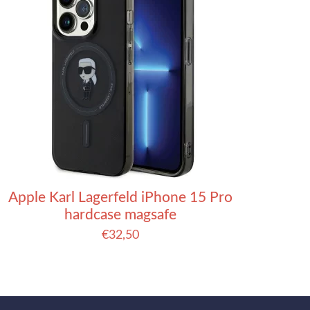
Apple Karl Lagerfeld iPhone 15 Pro
hardcase magsafe
€
32,50