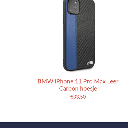
BMW iPhone 11 Pro Max Leer
Carbon hoesje
€
33,50