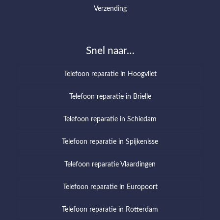
Verzending
Snel naar…
Telefoon reparatie in Hoogvliet
Telefoon reparatie in Brielle
Telefoon reparatie in Schiedam
Telefoon reparatie in Spijkenisse
Telefoon reparatie Vlaardingen
Telefoon reparatie in Europoort
Telefoon reparatie in Rotterdam