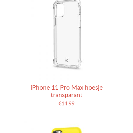
iPhone 11 Pro Max hoesje
transparant
€
14,99