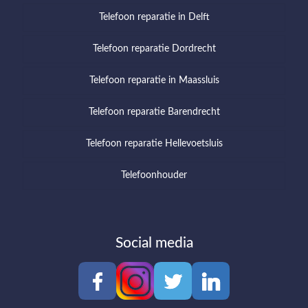
Telefoon reparatie in Delft
Telefoon reparatie Dordrecht
Telefoon reparatie in Maassluis
Telefoon reparatie Barendrecht
Telefoon reparatie Hellevoetsluis
Telefoonhouder
Social media