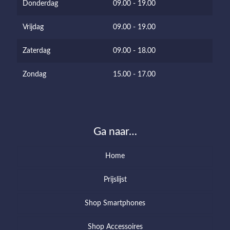
Donderdag
09.00 - 19.00
Vrijdag
09.00 - 19.00
Zaterdag
09.00 - 18.00
Zondag
15.00 - 17.00
Ga naar…
Home
Prijslijst
Shop Smartphones
Shop Accessoires