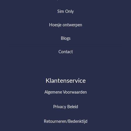
Sim Only
Hoesje ontwerpen
Blogs
Contact
Klantenservice
Algemene Voorwaarden
Privacy Beleid
Retourneren/Bedenktijd