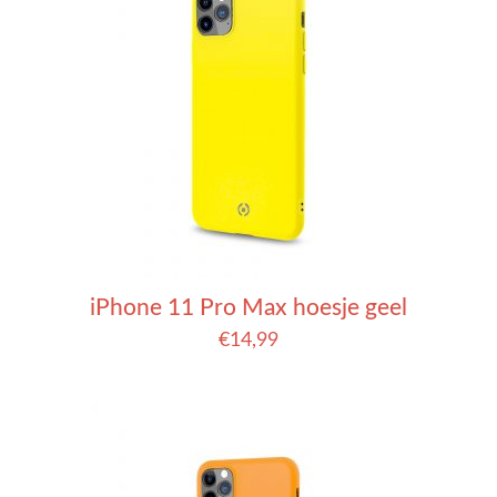
iPhone 11 Pro Max hoesje geel
€
14,99