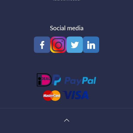
Social media