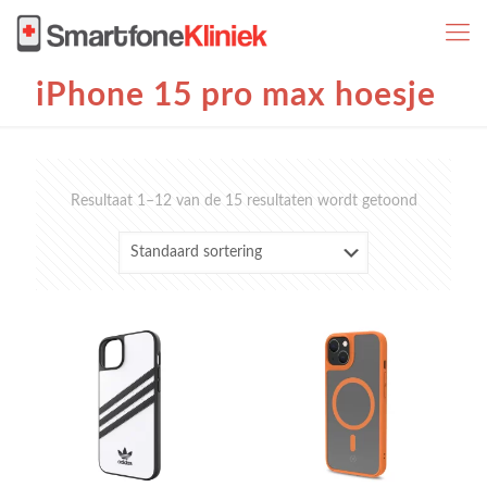
iPhone 15 pro max hoesje
Resultaat 1–12 van de 15 resultaten wordt getoond