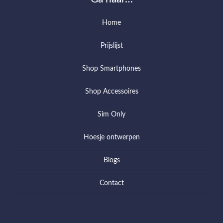
Home
Prijslijst
Shop Smartphones
Shop Accessoires
Sim Only
Hoesje ontwerpen
Blogs
Contact