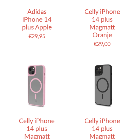
Adidas
Celly iPhone
iPhone 14
14 plus
plus Apple
Magmatt
Oranje
€
29,95
€
29,00
Celly iPhone
Celly iPhone
14 plus
14 plus
Magmatt
Magmatt