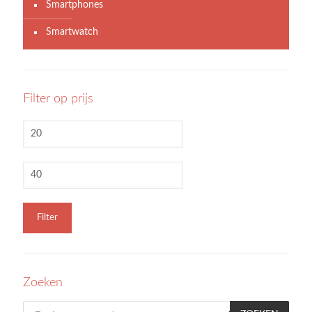
Smartphones
Smartwatch
Filter op prijs
Filter
Zoeken
Producten