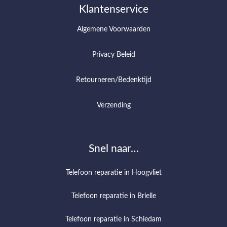
Klantenservice
Algemene Voorwaarden
Privacy Beleid
Retourneren/Bedenktijd
Verzending
Snel naar…
Telefoon reparatie in Hoogvliet
Telefoon reparatie in Brielle
Telefoon reparatie in Schiedam