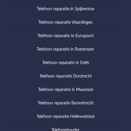
Telefoon reparatie in Spijkenisse
Telefoon reparatie Vlaardingen
Telefoon reparatie in Europoort
Telefoon reparatie in Rotterdam
Telefoon reparatie in Delft
Telefoon reparatie Dordrecht
Telefoon reparatie in Maassluis
Telefoon reparatie Barendrecht
Telefoon reparatie Hellevoetsluis
Telefoonhouder