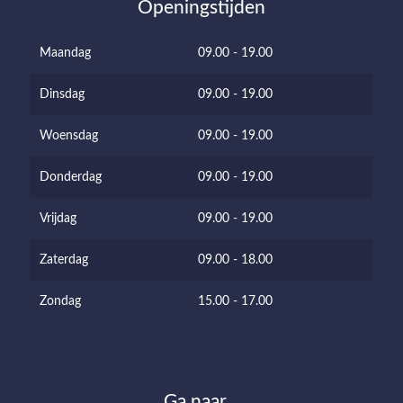
Openingstijden
Maandag
09.00 - 19.00
Dinsdag
09.00 - 19.00
Woensdag
09.00 - 19.00
Donderdag
09.00 - 19.00
Vrijdag
09.00 - 19.00
Zaterdag
09.00 - 18.00
Zondag
15.00 - 17.00
Ga naar…