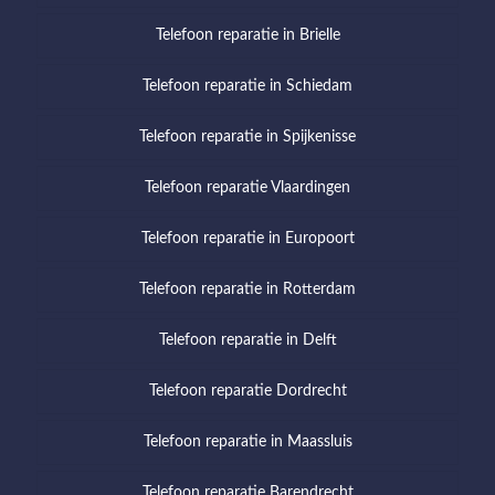
Telefoon reparatie in Brielle
Telefoon reparatie in Schiedam
Telefoon reparatie in Spijkenisse
Telefoon reparatie Vlaardingen
Telefoon reparatie in Europoort
Telefoon reparatie in Rotterdam
Telefoon reparatie in Delft
Telefoon reparatie Dordrecht
Telefoon reparatie in Maassluis
Telefoon reparatie Barendrecht