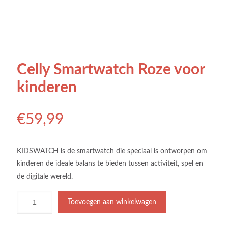
Celly Smartwatch Roze voor
kinderen
€
59,99
KIDSWATCH is de smartwatch die speciaal is ontworpen om
kinderen de ideale balans te bieden tussen activiteit, spel en
de digitale wereld.
Toevoegen aan winkelwagen