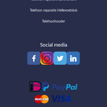
Telefoon reparatie Hellevoetsluis
Telefoonhouder
Social media