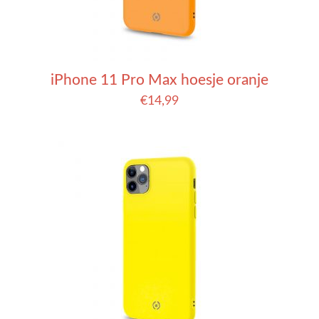
iPhone 11 Pro Max hoesje oranje
€
14,99