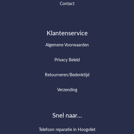
Contact
Klantenservice
Algemene Voorwaarden
Privacy Beleid
Retourneren/Bedenktijd
Verzending
Snel naar…
Telefoon reparatie in Hoogvliet