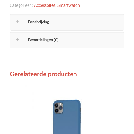
Categorieën:
Accessoires
,
Smartwatch
Beschrijving
Beoordelingen (0)
Gerelateerde producten