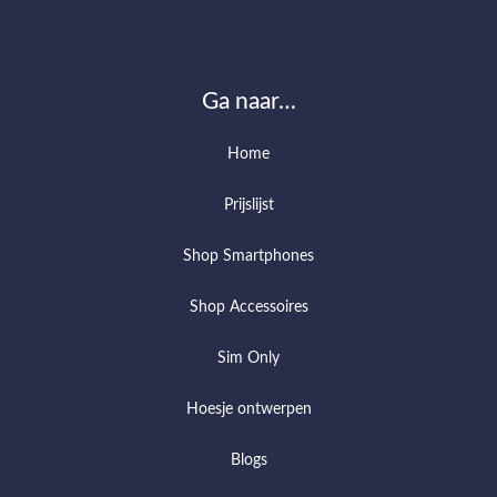
Ga naar…
Home
Prijslijst
Shop Smartphones
Shop Accessoires
Sim Only
Hoesje ontwerpen
Blogs