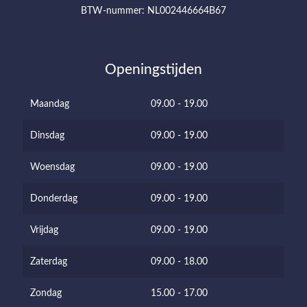
BTW-nummer: NL002446664B67
Openingstijden
Maandag
09.00 - 19.00
Dinsdag
09.00 - 19.00
Woensdag
09.00 - 19.00
Donderdag
09.00 - 19.00
Vrijdag
09.00 - 19.00
Zaterdag
09.00 - 18.00
Zondag
15.00 - 17.00