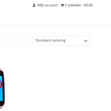
Mijn account
0 artikelen
€0,00