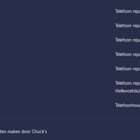
Telefoon rep
Telefoon repa
Telefoon rep
Telefoon rep
Telefoon rep
Telefoon rep
Hellevoetslui
Telefoonhou
aten maken
door Chuck's