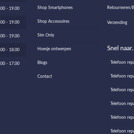
Shop Smartphones
Retourneren/B
.00 - 19.00
Shop Accessoires
.00 - 19.00
Verzending
Sim Only
.00 - 19.00
Snel naar
Hoesje ontwerpen
.00 - 18.00
Telefoon rep
Blogs
.00 - 17.00
Telefoon repa
Contact
Telefoon rep
Telefoon repa
Telefoon rep
Telefoon rep