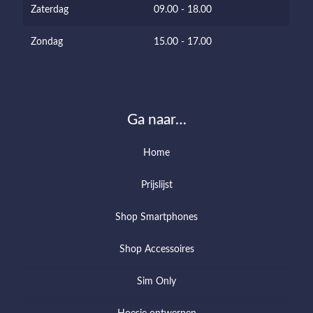
Zaterdag
09.00 - 18.00
Zondag
15.00 - 17.00
Ga naar…
Home
Prijslijst
Shop Smartphones
Shop Accessoires
Sim Only