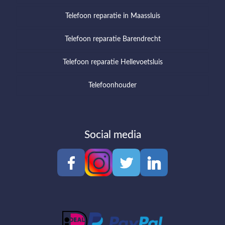
Telefoon reparatie in Maassluis
Telefoon reparatie Barendrecht
Telefoon reparatie Hellevoetsluis
Telefoonhouder
Social media