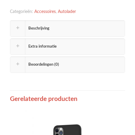
Categorieën:
Accessoires
,
Autolader
Beschrijving
Extra informatie
Beoordelingen (0)
Gerelateerde producten