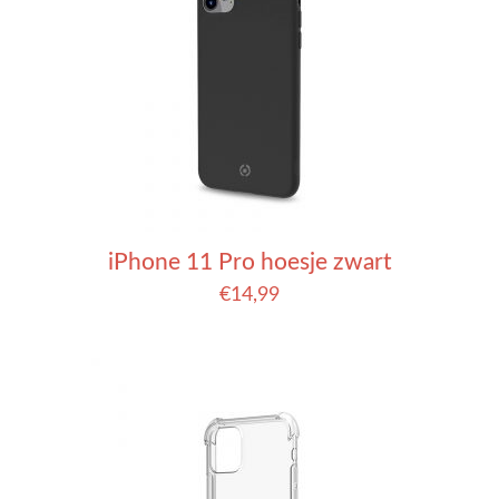
iPhone 11 Pro hoesje zwart
€
14,99