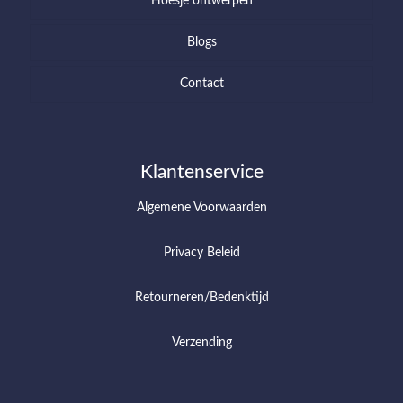
Hoesje ontwerpen
Blogs
Contact
Klantenservice
Algemene Voorwaarden
Privacy Beleid
Retourneren/Bedenktijd
Verzending