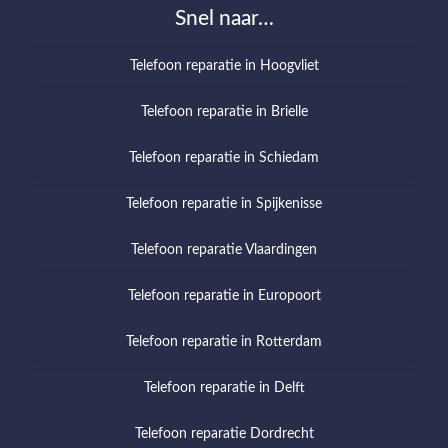
Snel naar…
Telefoon reparatie in Hoogvliet
Telefoon reparatie in Brielle
Telefoon reparatie in Schiedam
Telefoon reparatie in Spijkenisse
Telefoon reparatie Vlaardingen
Telefoon reparatie in Europoort
Telefoon reparatie in Rotterdam
Telefoon reparatie in Delft
Telefoon reparatie Dordrecht