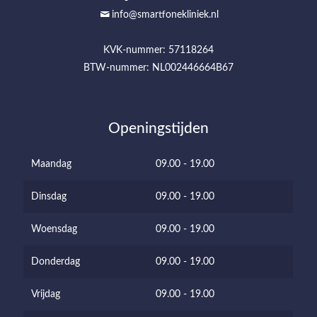
info@smartfonekliniek.nl
KVK-nummer: 57118264
BTW-nummer: NL002446664B67
Openingstijden
Maandag
09.00 - 19.00
Dinsdag
09.00 - 19.00
Woensdag
09.00 - 19.00
Donderdag
09.00 - 19.00
Vrijdag
09.00 - 19.00