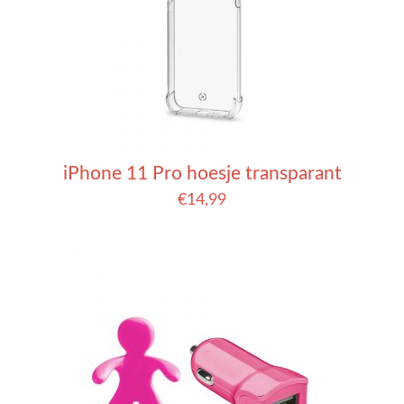
iPhone 11 Pro hoesje transparant
€
14,99