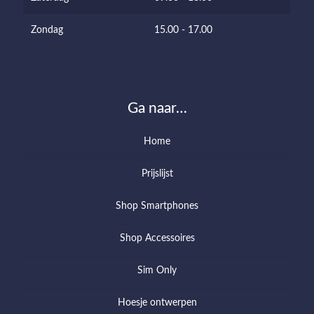
Zondag
15.00 - 17.00
Ga naar…
Home
Prijslijst
Shop Smartphones
Shop Accessoires
Sim Only
Hoesje ontwerpen