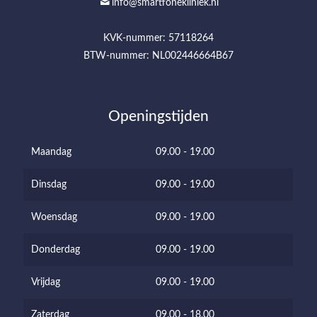
info@smartfonekliniek.nl
KVK-nummer: 57118264
BTW-nummer: NL002446664B67
Openingstijden
Maandag
09.00 - 19.00
Dinsdag
09.00 - 19.00
Woensdag
09.00 - 19.00
Donderdag
09.00 - 19.00
Vrijdag
09.00 - 19.00
Zaterdag
09.00 - 18.00