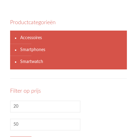
Productcategorieën
Accessoires
Smartphones
Smartwatch
Filter op prijs