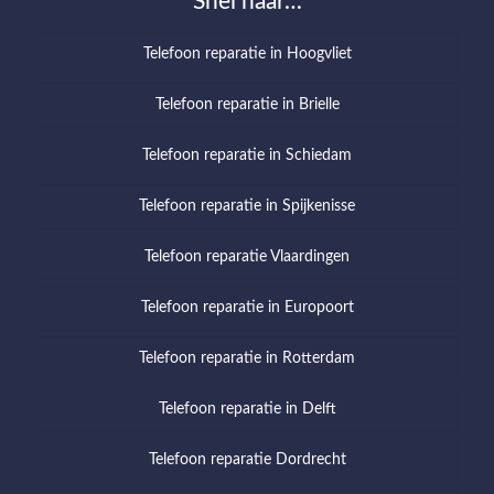
Snel naar…
Telefoon reparatie in Hoogvliet
Telefoon reparatie in Brielle
Telefoon reparatie in Schiedam
Telefoon reparatie in Spijkenisse
Telefoon reparatie Vlaardingen
Telefoon reparatie in Europoort
Telefoon reparatie in Rotterdam
Telefoon reparatie in Delft
Telefoon reparatie Dordrecht