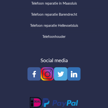
Telefoon reparatie in Maassluis
Telefoon reparatie Barendrecht
Telefoon reparatie Hellevoetsluis
Telefoonhouder
Social media