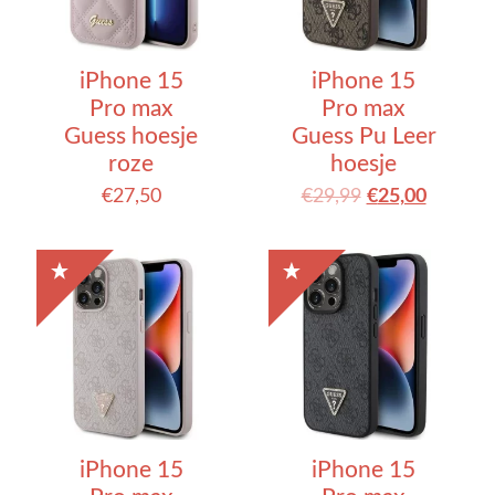
iPhone 15
iPhone 15
Pro max
Pro max
Guess hoesje
Guess Pu Leer
roze
hoesje
€
27,50
€
29,99
€
25,00
iPhone 15
iPhone 15