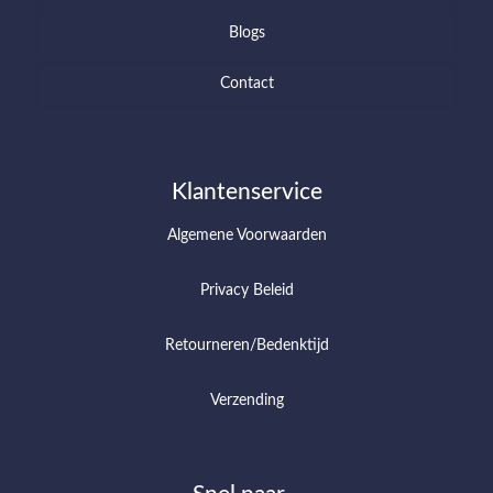
Blogs
Contact
Klantenservice
Algemene Voorwaarden
Privacy Beleid
Retourneren/Bedenktijd
Verzending