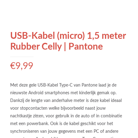
USB-Kabel (micro) 1,5 meter
Rubber Celly | Pantone
€
9,99
Met deze gele USB-Kabel Type-C van Pantone laad je de
nieuwste Android smartphones met kinderlijk gemak op.
Dankzij de lengte van anderhalve meter is deze kabel ideaal
voor stopcontacten welke bijvoorbeeld naast jouw
nachtkastje zitten, voor gebruik in de auto of in combinatie
met een powerbank. Ook is de kabel geschikt voor het
synchroniseren van jouw gegevens met een PC of andere