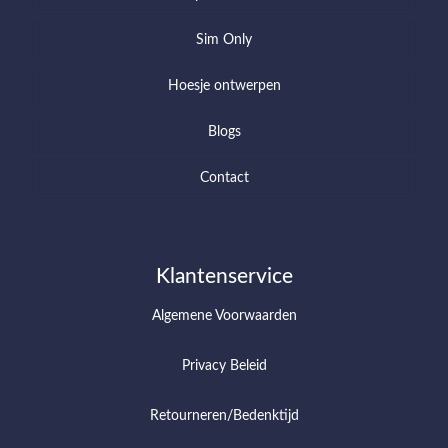
Sim Only
Hoesje ontwerpen
Blogs
Contact
Klantenservice
Algemene Voorwaarden
Privacy Beleid
Retourneren/Bedenktijd