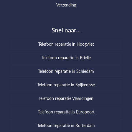
Verzending
Snel naar…
Telefoon reparatie in Hoogvliet
Telefoon reparatie in Brielle
Telefoon reparatie in Schiedam
Telefoon reparatie in Spijkenisse
Telefoon reparatie Vlaardingen
Telefoon reparatie in Europoort
Telefoon reparatie in Rotterdam