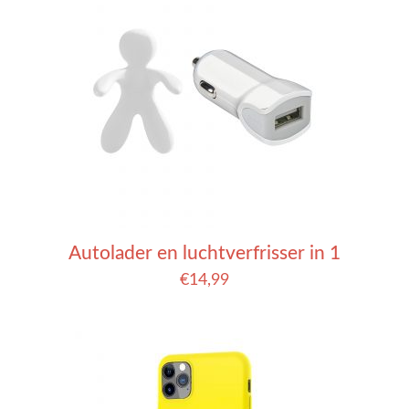
Autolader en luchtverfrisser in 1
€
14,99