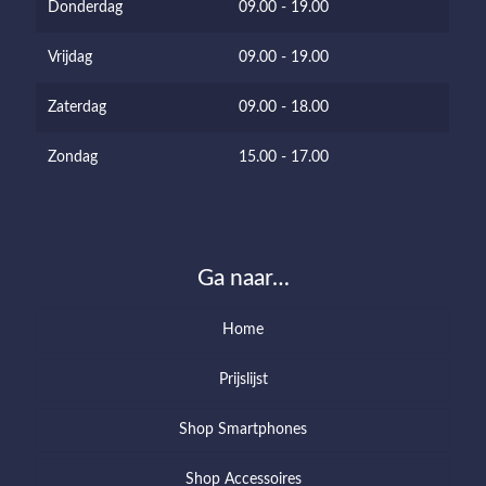
Donderdag
09.00 - 19.00
Vrijdag
09.00 - 19.00
Zaterdag
09.00 - 18.00
Zondag
15.00 - 17.00
Ga naar…
Home
Prijslijst
Shop Smartphones
Shop Accessoires