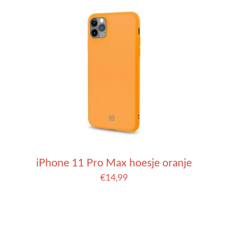
iPhone 11 Pro Max hoesje oranje
€
14,99