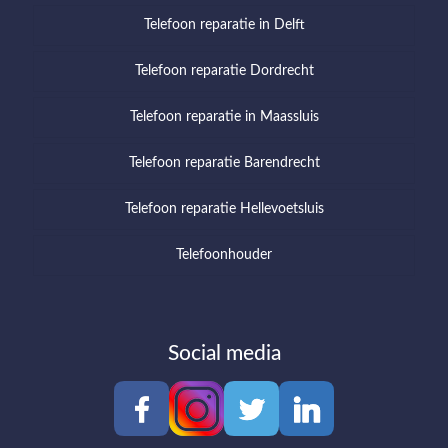
Telefoon reparatie in Delft
Telefoon reparatie Dordrecht
Telefoon reparatie in Maassluis
Telefoon reparatie Barendrecht
Telefoon reparatie Hellevoetsluis
Telefoonhouder
Social media