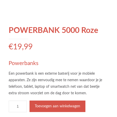
POWERBANK 5000 Roze
€
19,99
Powerbanks
Een powerbank is een externe batterij voor je mobiele
apparaten. Ze zijn eenvoudig mee te nemen waardoor je je
telefoon, tablet, laptop of smartwatch net van dat beetje
extra stroom voorziet om de dag door te komen.
Toevoegen aan winkelwagen