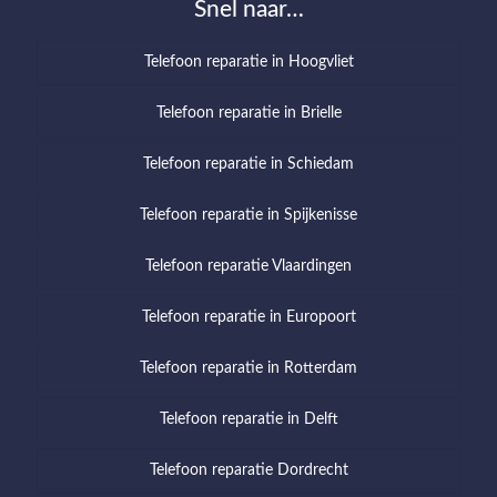
Snel naar…
Telefoon reparatie in Hoogvliet
Telefoon reparatie in Brielle
Telefoon reparatie in Schiedam
Telefoon reparatie in Spijkenisse
Telefoon reparatie Vlaardingen
Telefoon reparatie in Europoort
Telefoon reparatie in Rotterdam
Telefoon reparatie in Delft
Telefoon reparatie Dordrecht