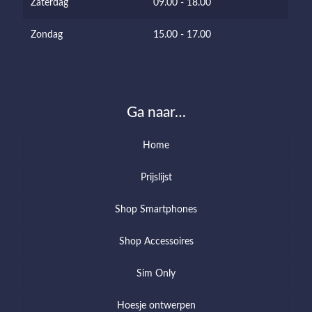
Zaterdag
09.00 - 18.00
Zondag
15.00 - 17.00
Ga naar…
Home
Prijslijst
Shop Smartphones
Shop Accessoires
Sim Only
Hoesje ontwerpen