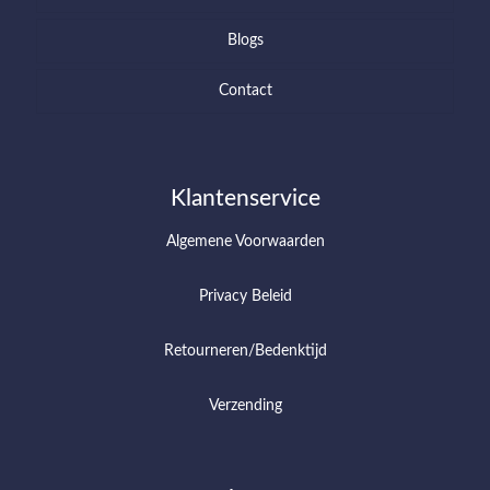
Blogs
Contact
Klantenservice
Algemene Voorwaarden
Privacy Beleid
Retourneren/Bedenktijd
Verzending