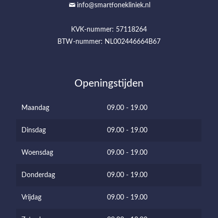
info@smartfonekliniek.nl
KVK-nummer: 57118264
BTW-nummer: NL002446664B67
Openingstijden
Maandag
09.00 - 19.00
Dinsdag
09.00 - 19.00
Woensdag
09.00 - 19.00
Donderdag
09.00 - 19.00
Vrijdag
09.00 - 19.00