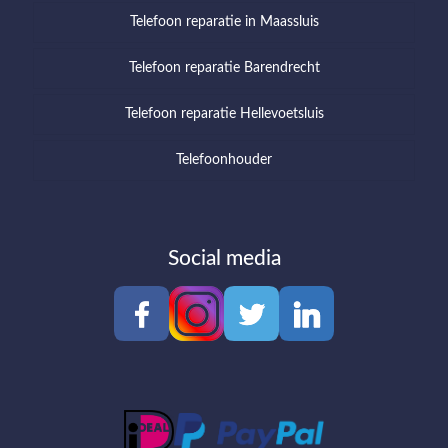
Telefoon reparatie in Maassluis
Telefoon reparatie Barendrecht
Telefoon reparatie Hellevoetsluis
Telefoonhouder
Social media