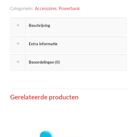
Categorieën:
Accessoires
,
Powerbank
Beschrijving
Extra informatie
Beoordelingen (0)
Gerelateerde producten