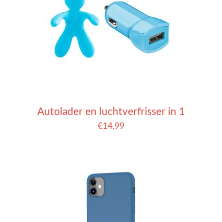
Autolader en luchtverfrisser in 1
€
14,99