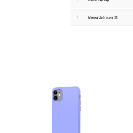
Beoordelingen (0)