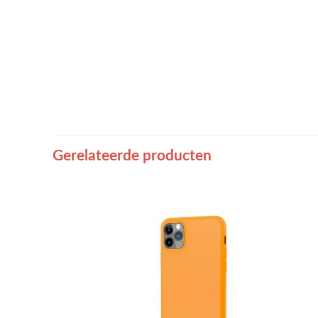
Gerelateerde producten