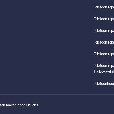
Telefoon rep
Telefoon repa
Telefoon rep
Telefoon rep
Telefoon rep
Telefoon rep
Hellevoetslui
Telefoonhou
aten maken
door Chuck's