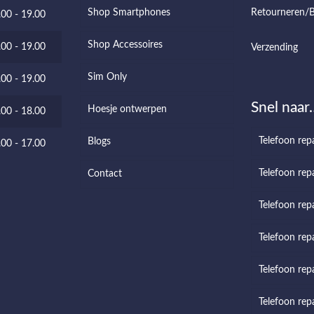
Shop Smartphones
Retourneren/B
.00 - 19.00
Shop Accessoires
.00 - 19.00
Verzending
Sim Only
.00 - 19.00
Snel naar
Hoesje ontwerpen
.00 - 18.00
Telefoon rep
Blogs
.00 - 17.00
Telefoon repa
Contact
Telefoon rep
Telefoon repa
Telefoon rep
Telefoon rep