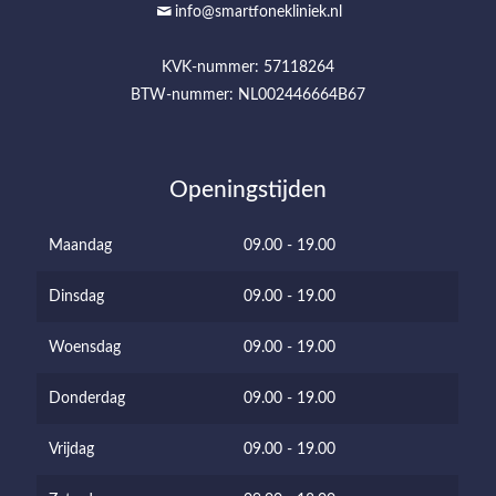
info@smartfonekliniek.nl
KVK-nummer: 57118264
BTW-nummer: NL002446664B67
Openingstijden
Maandag
09.00 - 19.00
Dinsdag
09.00 - 19.00
Woensdag
09.00 - 19.00
Donderdag
09.00 - 19.00
Vrijdag
09.00 - 19.00