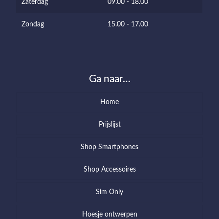
Zaterdag
09.00 - 18.00
Zondag
15.00 - 17.00
Ga naar…
Home
Prijslijst
Shop Smartphones
Shop Accessoires
Sim Only
Hoesje ontwerpen