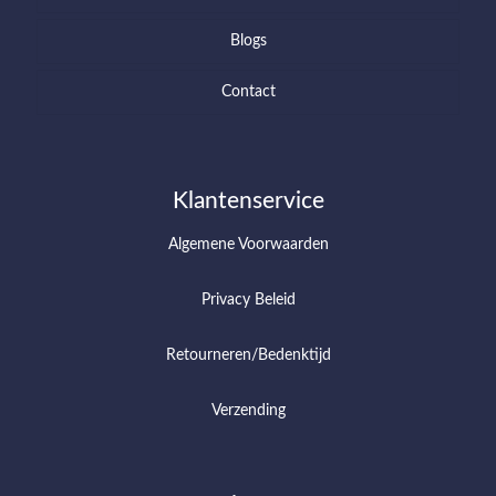
Blogs
Contact
Klantenservice
Algemene Voorwaarden
Privacy Beleid
Retourneren/Bedenktijd
Verzending