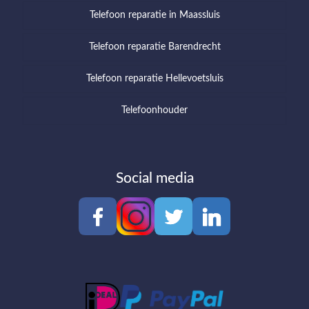
Telefoon reparatie in Maassluis
Telefoon reparatie Barendrecht
Telefoon reparatie Hellevoetsluis
Telefoonhouder
Social media