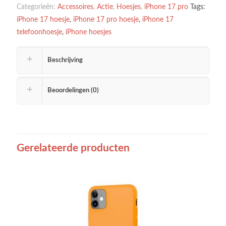
Categorieën:
Accessoires
,
Actie
,
Hoesjes
,
iPhone 17 pro
Tags:
iPhone 17 hoesje
,
iPhone 17 pro hoesje
,
iPhone 17
telefoonhoesje
,
iPhone hoesjes
Beschrijving
Beoordelingen (0)
Gerelateerde producten