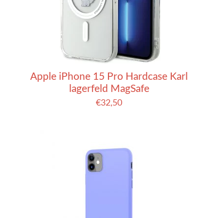
Apple iPhone 15 Pro Hardcase Karl
lagerfeld MagSafe
€
32,50