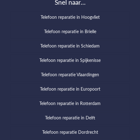
Snel naar…
Telefoon reparatie in Hoogvliet
Telefoon reparatie in Brielle
Telefoon reparatie in Schiedam
Telefoon reparatie in Spijkenisse
Telefoon reparatie Vlaardingen
Telefoon reparatie in Europoort
Telefoon reparatie in Rotterdam
Telefoon reparatie in Delft
Telefoon reparatie Dordrecht