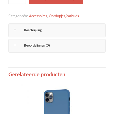
Categorieën:
Accessoires
,
Oordopjes/earbuds
Beschrijving
Beoordelingen (0)
Gerelateerde producten