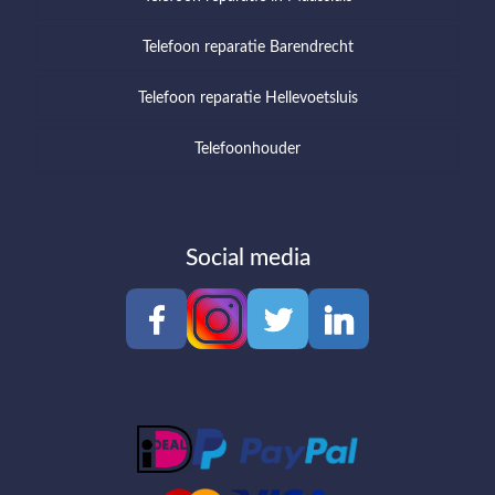
Telefoon reparatie Barendrecht
Telefoon reparatie Hellevoetsluis
Telefoonhouder
Social media