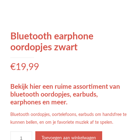
Bluetooth earphone
oordopjes zwart
€
19,99
Bekijk hier een ruime assortiment van
bluetooth oordopjes, earbuds,
earphones en meer.
Bluetooth oordopjes, oortelefoons, earbuds om handsfree te
kunnen bellen, en om je favoriete muziek af te spelen.
Toevoegen aan winkelwagen