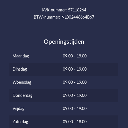
KVK-nummer: 57118264
BTW-nummer: NL002446664B67
Openingstijden
Maandag
09.00 - 19.00
Dinsdag
09.00 - 19.00
Woensdag
09.00 - 19.00
Donderdag
09.00 - 19.00
Vrijdag
09.00 - 19.00
Zaterdag
09.00 - 18.00