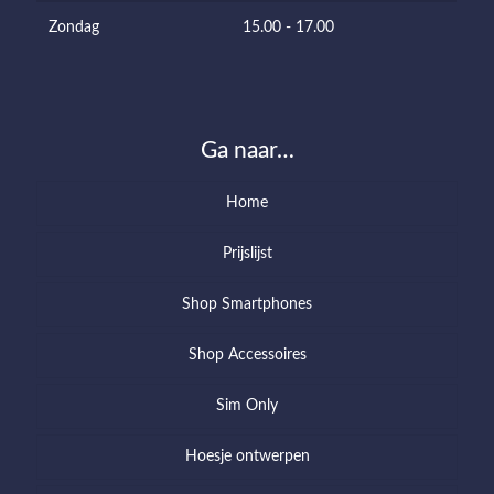
Zondag
15.00 - 17.00
Ga naar…
Home
Prijslijst
Shop Smartphones
Shop Accessoires
Sim Only
Hoesje ontwerpen