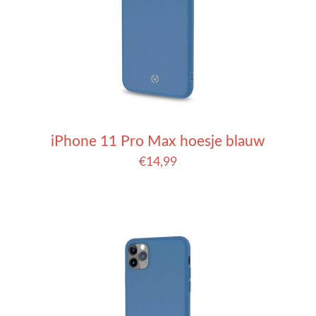
iPhone 11 Pro Max hoesje blauw
€
14,99