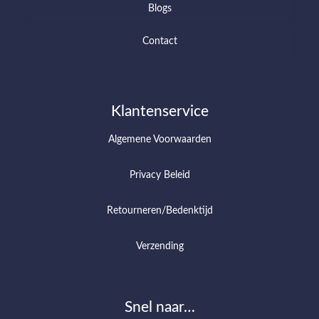
Blogs
Contact
Klantenservice
Algemene Voorwaarden
Privacy Beleid
Retourneren/Bedenktijd
Verzending
Snel naar…