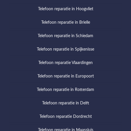
Telefoon reparatie in Hoogvliet
Telefoon reparatie in Brielle
Telefoon reparatie in Schiedam
Telefoon reparatie in Spijkenisse
Telefoon reparatie Vlaardingen
Telefoon reparatie in Europoort
Telefoon reparatie in Rotterdam
Telefoon reparatie in Delft
Telefoon reparatie Dordrecht
Telefoon reparatie in Maassluis