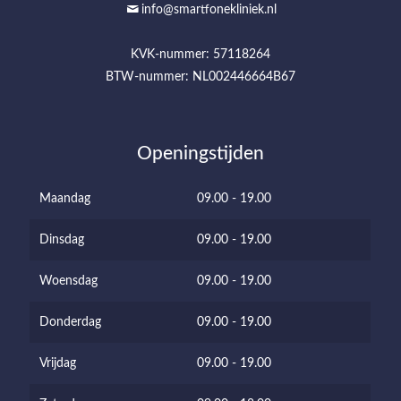
info@smartfonekliniek.nl
KVK-nummer: 57118264
BTW-nummer: NL002446664B67
Openingstijden
Maandag
09.00 - 19.00
Dinsdag
09.00 - 19.00
Woensdag
09.00 - 19.00
Donderdag
09.00 - 19.00
Vrijdag
09.00 - 19.00