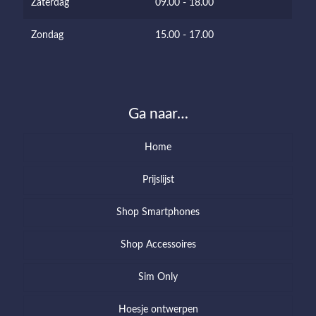
Zaterdag
09.00 - 18.00
Zondag
15.00 - 17.00
Ga naar…
Home
Prijslijst
Shop Smartphones
Shop Accessoires
Sim Only
Hoesje ontwerpen