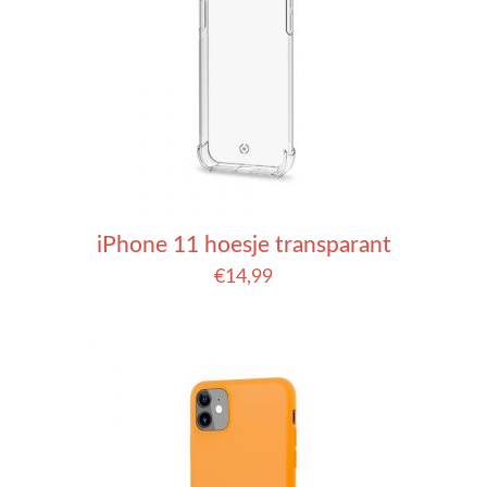
iPhone 11 hoesje transparant
€
14,99