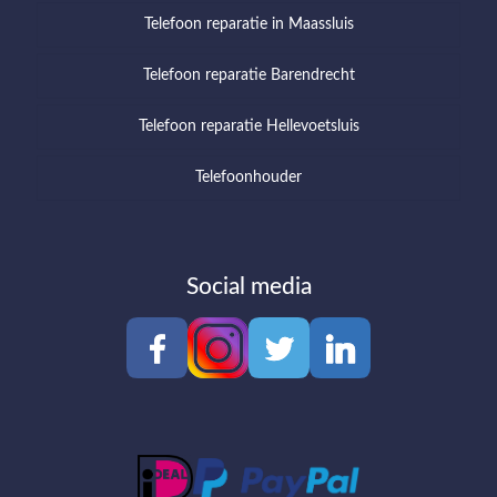
Telefoon reparatie in Maassluis
Telefoon reparatie Barendrecht
Telefoon reparatie Hellevoetsluis
Telefoonhouder
Social media