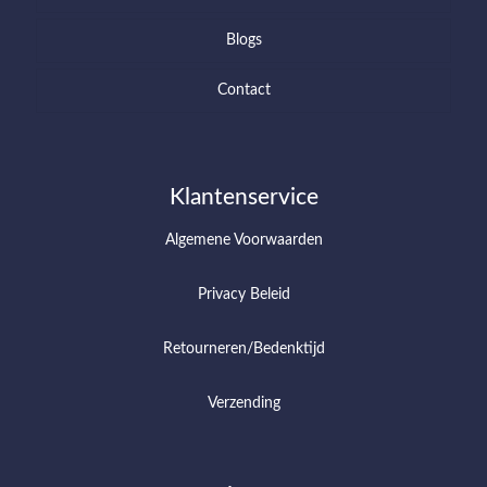
Blogs
Contact
Klantenservice
Algemene Voorwaarden
Privacy Beleid
Retourneren/Bedenktijd
Verzending