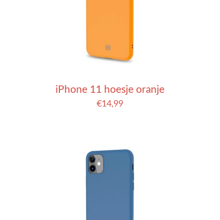
iPhone 11 hoesje oranje
€
14,99