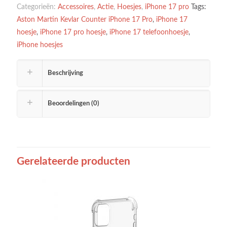
Categorieën:
Accessoires
,
Actie
,
Hoesjes
,
iPhone 17 pro
Tags:
Aston Martin Kevlar Counter iPhone 17 Pro
,
iPhone 17
hoesje
,
iPhone 17 pro hoesje
,
iPhone 17 telefoonhoesje
,
iPhone hoesjes
Beschrijving
Beoordelingen (0)
Gerelateerde producten