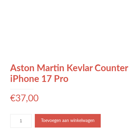
Aston Martin Kevlar Counter
iPhone 17 Pro
€
37,00
Toevoegen aan winkelwagen