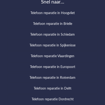
Snel naar…
Telefoon reparatie in Hoogvliet
Telefoon reparatie in Brielle
Telefoon reparatie in Schiedam
Telefoon reparatie in Spijkenisse
Telefoon reparatie Vlaardingen
Telefoon reparatie in Europoort
Telefoon reparatie in Rotterdam
Telefoon reparatie in Delft
Telefoon reparatie Dordrecht