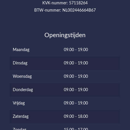
KVK-nummer: 57118264
BTW-nummer: NL002446664B67
Openingstijden
Maandag
09.00 - 19.00
Dinsdag
09.00 - 19.00
Woensdag
09.00 - 19.00
Donderdag
09.00 - 19.00
Vrijdag
09.00 - 19.00
Zaterdag
09.00 - 18.00