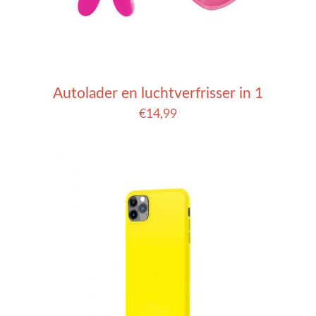
Autolader en luchtverfrisser in 1
€
14,99