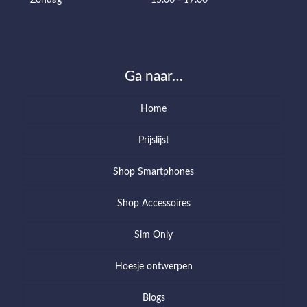
Zondag
15.00 - 17.00
Ga naar…
Home
Prijslijst
Shop Smartphones
Shop Accessoires
Sim Only
Hoesje ontwerpen
Blogs