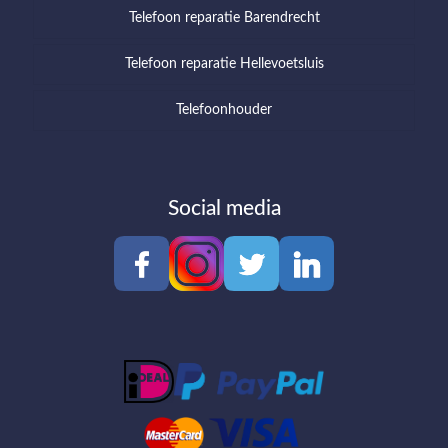
Telefoon reparatie Barendrecht
Telefoon reparatie Hellevoetsluis
Telefoonhouder
Social media