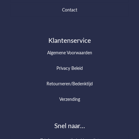
Contact
Klantenservice
Algemene Voorwaarden
Privacy Beleid
Retourneren/Bedenktijd
Verzending
Snel naar…