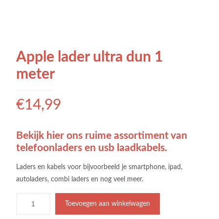
Apple lader ultra dun 1
meter
€
14,99
Bekijk hier ons ruime assortiment van
telefoonladers en usb laadkabels.
Laders en kabels voor bijvoorbeeld je smartphone, ipad,
autoladers, combi laders en nog veel meer.
Toevoegen aan winkelwagen