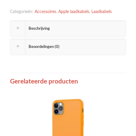
Categorieën:
Accessoires
,
Apple laadkabels
,
Laadkabels
Beschrijving
Beoordelingen (0)
Gerelateerde producten