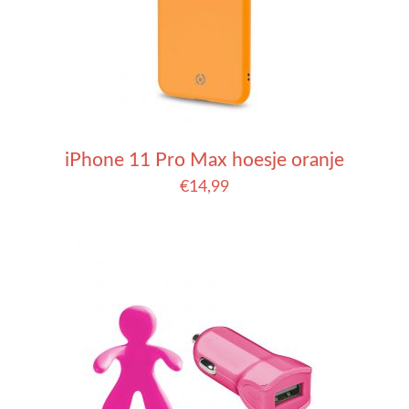
iPhone 11 Pro Max hoesje oranje
€
14,99