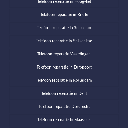
Telefoon reparatie in Hoogvliet
Telefoon reparatie in Brielle
Telefoon reparatie in Schiedam
Telefoon reparatie in Spijkenisse
Telefoon reparatie Vlaardingen
Telefoon reparatie in Europoort
Telefoon reparatie in Rotterdam
Telefoon reparatie in Delft
Telefoon reparatie Dordrecht
Telefoon reparatie in Maassluis