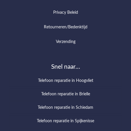
Privacy Beleid
Retourneren/Bedenktijd
Verzending
Snel naar…
Telefoon reparatie in Hoogvliet
Telefoon reparatie in Brielle
Telefoon reparatie in Schiedam
Telefoon reparatie in Spijkenisse