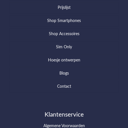
Prijslijst
Shop Smartphones
Shop Accessoires
Sim Only
Hoesje ontwerpen
Blogs
Contact
Klantenservice
Algemene Voorwaarden