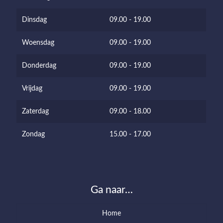
Dinsdag
09.00 - 19.00
Woensdag
09.00 - 19.00
Donderdag
09.00 - 19.00
Vrijdag
09.00 - 19.00
Zaterdag
09.00 - 18.00
Zondag
15.00 - 17.00
Ga naar…
Home