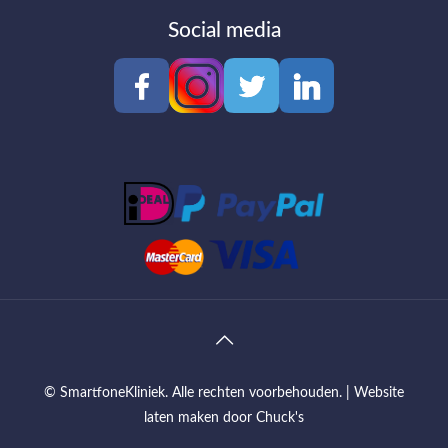
Social media
© SmartfoneKliniek. Alle rechten voorbehouden. |
Website
laten maken
door Chuck's