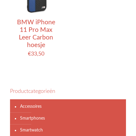
BMW iPhone
11 Pro Max
Leer Carbon
hoesje
€
33,50
Productcategorieën
Accessoires
Smartphones
Smartwatch