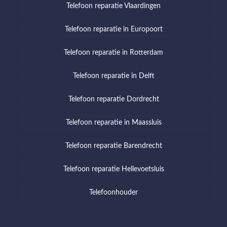
Telefoon reparatie Vlaardingen
Telefoon reparatie in Europoort
Telefoon reparatie in Rotterdam
Telefoon reparatie in Delft
Telefoon reparatie Dordrecht
Telefoon reparatie in Maassluis
Telefoon reparatie Barendrecht
Telefoon reparatie Hellevoetsluis
Telefoonhouder