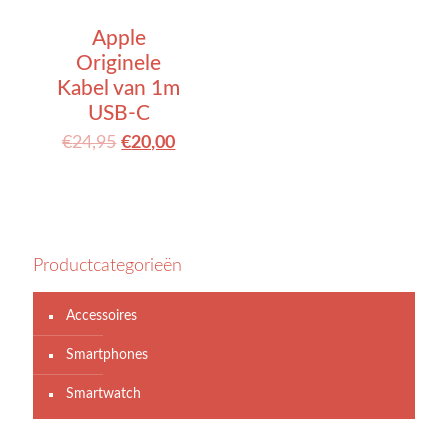
Apple
Originele
Kabel van 1m
USB-C
€
24,95
€
20,00
Productcategorieën
Accessoires
Smartphones
Smartwatch