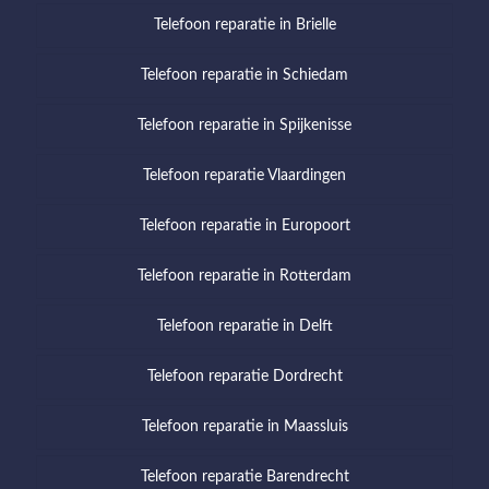
Telefoon reparatie in Brielle
Telefoon reparatie in Schiedam
Telefoon reparatie in Spijkenisse
Telefoon reparatie Vlaardingen
Telefoon reparatie in Europoort
Telefoon reparatie in Rotterdam
Telefoon reparatie in Delft
Telefoon reparatie Dordrecht
Telefoon reparatie in Maassluis
Telefoon reparatie Barendrecht