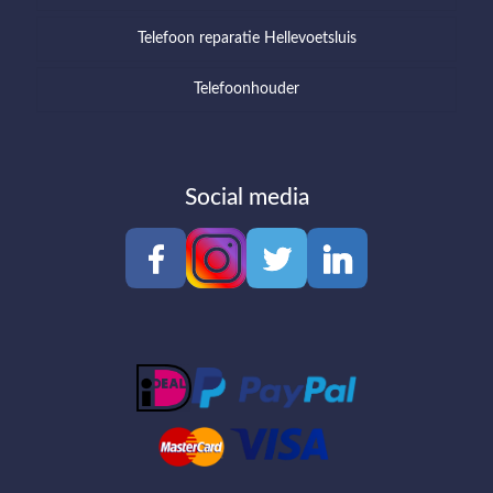
Telefoon reparatie Hellevoetsluis
Telefoonhouder
Social media