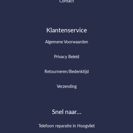
Contact
Klantenservice
Algemene Voorwaarden
Privacy Beleid
Retourneren/Bedenktijd
Verzending
Snel naar…
Telefoon reparatie in Hoogvliet