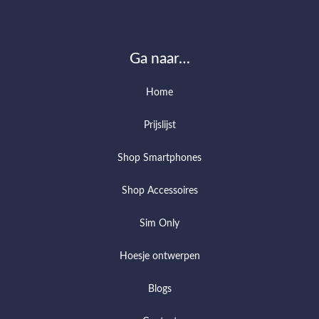
Ga naar…
Home
Prijslijst
Shop Smartphones
Shop Accessoires
Sim Only
Hoesje ontwerpen
Blogs