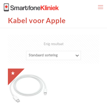
Kabel voor Apple
Enig resultaat