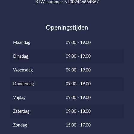
BTW-nummer: NL002446664B67
Openingstijden
Maandag
09.00 - 19.00
Dinsdag
09.00 - 19.00
Woensdag
09.00 - 19.00
Donderdag
09.00 - 19.00
Vrijdag
09.00 - 19.00
Zaterdag
09.00 - 18.00
Zondag
15.00 - 17.00